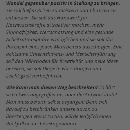
Wandel gegenüber positiv in Stellung zu bringen.
Sie soll helfen Krisen zu meistern und Chancen zu
entdecken. Sie soll das Handwerk für
Nachwuchskräfte attraktiver machen, mehr
Sinnhaftigkeit, Wertschätzung und eine gesunde
Arbeitsatmosphäre ermöglichen und sie soll das
Potenzial eines jeden Mitarbeiters ausschöpfen. Eine
achtsame Unternehmens- und Menschenführung
soll den Nährboden für Kreativität und neue Ideen
bereiten, sie soll Dinge in Fluss bringen und
Leichtigkeit herbeiführen.
Wie kann man diesen Weg beschreiten?
Es hört
sich etwas abgegriffen an, aber die Antwort lautet:
Man muss bei sich selbst anfangen! Denn sich
darauf zu beschränken andere davon zu
überzeugen etwas zu tun, würde lediglich einen
Rückfall in das bereits genannte