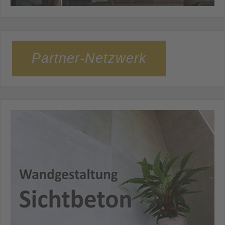
Partner-Netzwerk