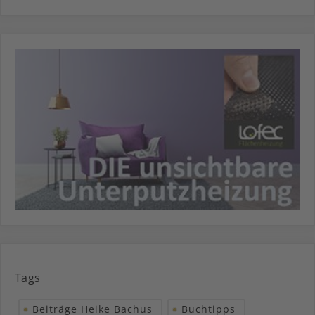
Tags
Beiträge Heike Bachus
Buchtipps