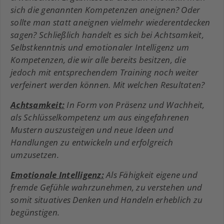
sich die genannten Kompetenzen aneignen? Oder
sollte man statt aneignen vielmehr wiederentdecken
sagen? Schließlich handelt es sich bei Achtsamkeit,
Selbstkenntnis und emotionaler Intelligenz um
Kompetenzen, die wir alle bereits besitzen, die
jedoch mit entsprechendem Training noch weiter
verfeinert werden können. Mit welchen Resultaten?
Achtsamkeit:
In Form von Präsenz und Wachheit,
als Schlüsselkompetenz um aus eingefahrenen
Mustern auszusteigen und neue Ideen und
Handlungen zu entwickeln und erfolgreich
umzusetzen.
Emotionale Intelligenz:
Als Fähigkeit eigene und
fremde Gefühle wahrzunehmen, zu verstehen und
somit situatives Denken und Handeln erheblich zu
begünstigen.