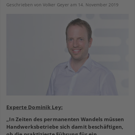
Geschrieben von Volker Geyer am
14. November 2019
Experte Dominik Ley:
„In Zeiten des permanenten Wandels müssen
Handwerksbetriebe sich damit beschäftigen,
ob die praktizierte Führung für ein