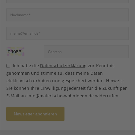
Ich habe die
Datenschutzerklärung
zur Kenntnis
genommen und stimme zu, dass meine Daten
elektronisch erhoben und gespeichert werden. Hinweis:
Sie können Ihre Einwilligung jederzeit für die Zukunft per
E-Mail an info@malerische-wohnideen.de widerrufen.