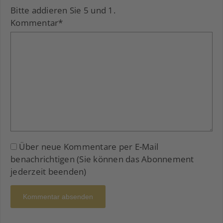
Bitte addieren Sie 5 und 1.
Kommentar
*
Über neue Kommentare per E-Mail
benachrichtigen (Sie können das Abonnement
jederzeit beenden)
Kommentar absenden