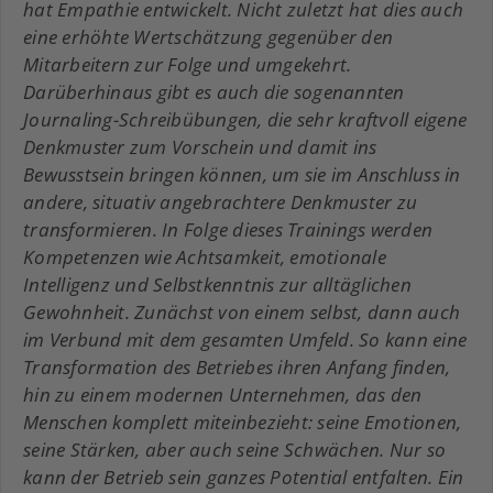
hat Empathie entwickelt. Nicht zuletzt hat dies auch
eine erhöhte Wertschätzung gegenüber den
Mitarbeitern zur Folge und umgekehrt.
Darüberhinaus gibt es auch die sogenannten
Journaling-Schreibübungen, die sehr kraftvoll eigene
Denkmuster zum Vorschein und damit ins
Bewusstsein bringen können, um sie im Anschluss in
andere, situativ angebrachtere Denkmuster zu
transformieren. In Folge dieses Trainings werden
Kompetenzen wie Achtsamkeit, emotionale
Intelligenz und Selbstkenntnis zur alltäglichen
Gewohnheit. Zunächst von einem selbst, dann auch
im Verbund mit dem gesamten Umfeld. So kann eine
Transformation des Betriebes ihren Anfang finden,
hin zu einem modernen Unternehmen, das den
Menschen komplett miteinbezieht: seine Emotionen,
seine Stärken, aber auch seine Schwächen. Nur so
kann der Betrieb sein ganzes Potential entfalten. Ein