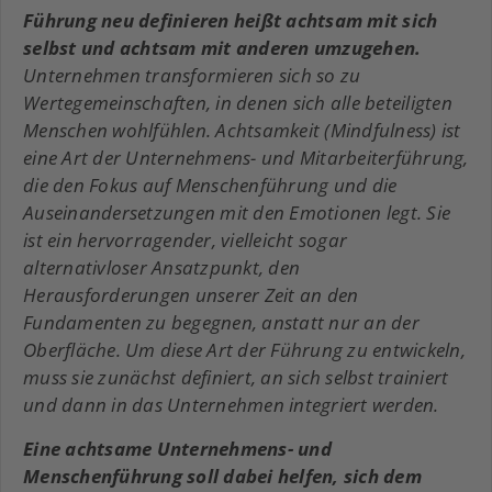
Führung neu definieren heißt achtsam mit sich
selbst und achtsam mit anderen umzugehen.
Unternehmen transformieren sich so zu
Wertegemeinschaften, in denen sich alle beteiligten
Menschen wohlfühlen. Achtsamkeit (Mindfulness) ist
eine Art der Unternehmens- und Mitarbeiterführung,
die den Fokus auf Menschenführung und die
Auseinandersetzungen mit den Emotionen legt. Sie
ist ein hervorragender, vielleicht sogar
alternativloser Ansatzpunkt, den
Herausforderungen unserer Zeit an den
Fundamenten zu begegnen, anstatt nur an der
Oberfläche. Um diese Art der Führung zu entwickeln,
muss sie zunächst definiert, an sich selbst trainiert
und dann in das Unternehmen integriert werden.
Eine achtsame Unternehmens- und
Menschenführung soll dabei helfen, sich dem