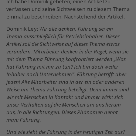
Ich habe Dominik gebeten, einen Artikel zu
verfassen und seine Sichtweisen zu diesem Thema
einmal zu beschreiben. Nachstehend der Artikel.
Dominik Ley:
Wir alle denken, Führung sei ein
Thema ausschließlich für Betriebsinhaber. Dieser
Artikel soll die Sichtweise auf dieses Thema etwas
verändern. Mitarbeiter denken in der Regel, wenn sie
mit dem Thema Führung konfrontiert werden „Was
hat Führung mit mir zu tun? Ich bin doch weder
Inhaber noch Unternehmer!“. Führung betrifft aber
jeden! Alle Mitarbeiter sind in der ein oder anderen
Weise am Thema Führung beteiligt. Denn immer sind
wir mit Menschen in Kontakt und immer wirkt sich
unser Verhalten auf die Menschen um uns herum
aus, in alle Richtungen. Dieses Phänomen nennt
man: Führung.
Und wie sieht die Führung in der heutigen Zeit aus?