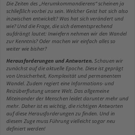
Die Zeiten des „Herumkommandierens“ scheinen ja
schließlich vorbei zu sein. Welcher Geist hat sich also
inzwischen entwickelt? Was hat sich verändert und
wie? Und die Frage, die sich dementsprechend
aufdrängt lautet: Inwiefern nehmen wir den Wandel
zur Kenntnis? Oder machen wir einfach alles so
weiter wie bisher?
Herausforderungen und Antworten.
Schauen wir
zunächst auf die aktuelle Epoche. Diese ist geprägt
von Unsicherheit, Komplexität und permanentem
Wandel. Zudem regiert eine Informations- und
Reizüberflutung unsere Welt. Das allgemeine
Miteinander der Menschen leidet darunter mehr und
mehr. Daher ist es wichtig, die richtigen Antworten
auf diese Herausforderungen zu finden. Und in
diesem Zuge muss Führung vielleicht sogar neu
definiert werden!