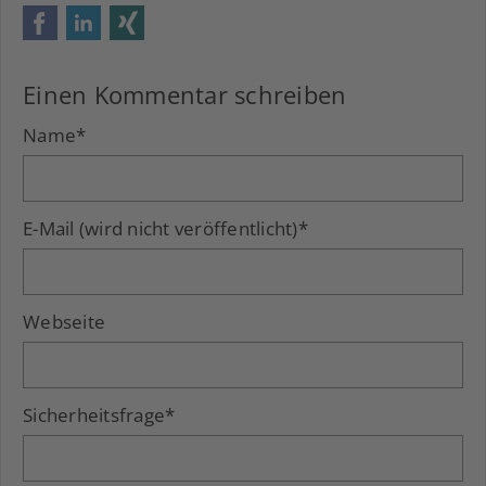
Facebook
LinkedIn
Xing
Einen Kommentar schreiben
Name
*
E-Mail (wird nicht veröffentlicht)
*
Webseite
Sicherheitsfrage
*