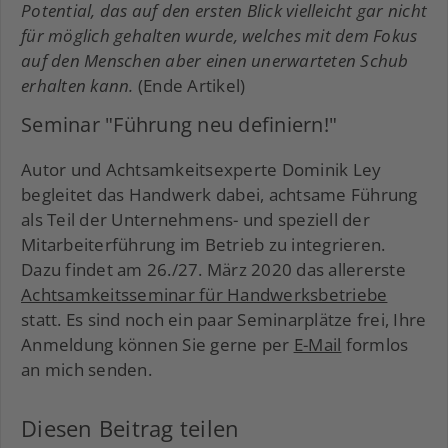
Potential, das auf den ersten Blick vielleicht gar nicht
für möglich gehalten wurde, welches mit dem Fokus
auf den Menschen aber einen unerwarteten Schub
erhalten kann.
(Ende Artikel)
Seminar "Führung neu definiern!"
Autor und Achtsamkeitsexperte Dominik Ley
begleitet das Handwerk dabei, achtsame Führung
als Teil der Unternehmens- und speziell der
Mitarbeiterführung im Betrieb zu integrieren.
Dazu findet am 26./27. März 2020 das allererste
Achtsamkeitsseminar für Handwerksbetriebe
statt. Es sind noch ein paar Seminarplätze frei, Ihre
Anmeldung können Sie gerne per
E-Mail
formlos
an mich senden.
Diesen Beitrag teilen