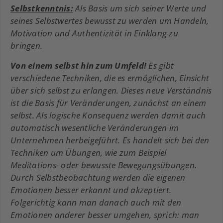
Selbstkenntnis:
Als Basis um sich seiner Werte und
seines Selbstwertes bewusst zu werden um Handeln,
Motivation und Authentizität in Einklang zu
bringen.
Von einem selbst hin zum Umfeld!
Es gibt
verschiedene Techniken, die es ermöglichen, Einsicht
über sich selbst zu erlangen. Dieses neue Verständnis
ist die Basis für Veränderungen, zunächst an einem
selbst. Als logische Konsequenz werden damit auch
automatisch wesentliche Veränderungen im
Unternehmen herbeigeführt. Es handelt sich bei den
Techniken um Übungen, wie zum Beispiel
Meditations- oder bewusste Bewegungsübungen.
Durch Selbstbeobachtung werden die eigenen
Emotionen besser erkannt und akzeptiert.
Folgerichtig kann man danach auch mit den
Emotionen anderer besser umgehen, sprich: man