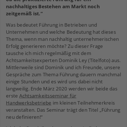
nachhaltiges Bestehen am Markt noch
zeitgemäß ist.“
Was bedeutet Führung in Betrieben und
Unternehmen und welche Bedeutung hat dieses
Thema, wenn man nachhaltig unternehmerischen
Erfolg generieren möchte? Zu dieser Frage
tausche ich mich regelmäßig mit dem
Achtsamkeitsexperten Dominik Ley (Titelfoto) aus.
Mittlerweile sind Dominik und ich Freunde, unsere
Gespräche zum Thema Führung dauern manchmal
einige Stunden und es wird uns dabei nicht
langweilig. Ende März 2020 werden wir beide das
erste
Achtsamkeitsseminar für
Handwerksbetriebe
im kleinen Teilnehmerkreis
veranstalten. Das Seminar trägt den Titel „Führung
neu definieren!“