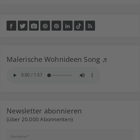
Malerische Wohnideen Song ♬
Newsletter abonnieren
(über 20.000 Abonnenten)