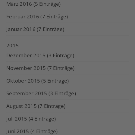
März 2016 (5 Einträge)
Februar 2016 (7 Einträge)
Januar 2016 (7 Einträge)
2015
Dezember 2015 (3 Einträge)
November 2015 (7 Einträge)
Oktober 2015 (5 Einträge)
September 2015 (3 Einträge)
August 2015 (7 Einträge)
Juli 2015 (4 Einträge)
Juni 2015 (4 Einträge)