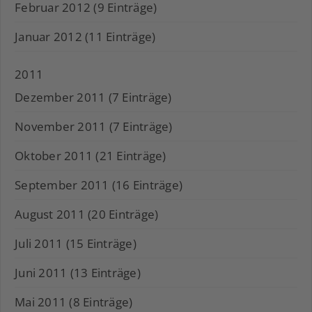
Februar 2012 (9 Einträge)
Januar 2012 (11 Einträge)
2011
Dezember 2011 (7 Einträge)
November 2011 (7 Einträge)
Oktober 2011 (21 Einträge)
September 2011 (16 Einträge)
August 2011 (20 Einträge)
Juli 2011 (15 Einträge)
Juni 2011 (13 Einträge)
Mai 2011 (8 Einträge)