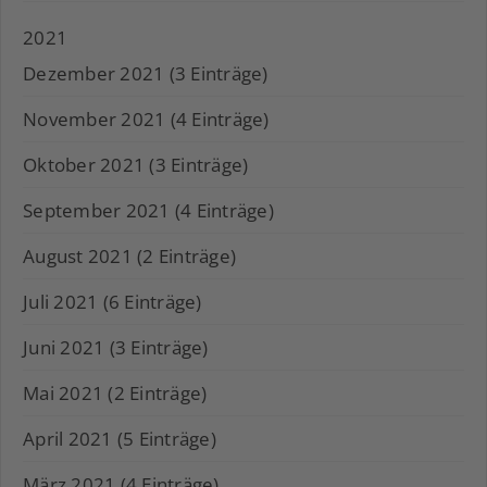
2021
Dezember 2021 (3 Einträge)
November 2021 (4 Einträge)
Oktober 2021 (3 Einträge)
September 2021 (4 Einträge)
August 2021 (2 Einträge)
Juli 2021 (6 Einträge)
Juni 2021 (3 Einträge)
Mai 2021 (2 Einträge)
April 2021 (5 Einträge)
März 2021 (4 Einträge)