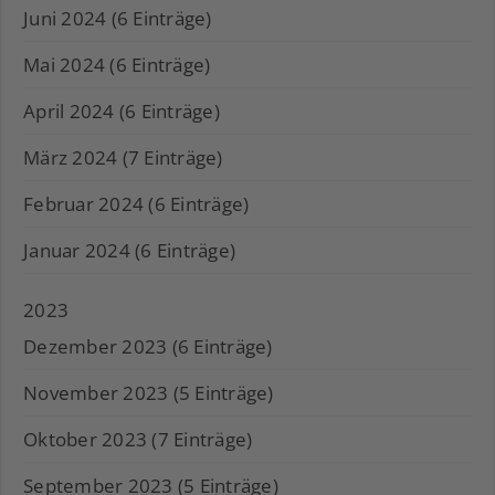
Juni 2024 (6 Einträge)
Mai 2024 (6 Einträge)
April 2024 (6 Einträge)
März 2024 (7 Einträge)
Februar 2024 (6 Einträge)
Januar 2024 (6 Einträge)
2023
Dezember 2023 (6 Einträge)
November 2023 (5 Einträge)
Oktober 2023 (7 Einträge)
September 2023 (5 Einträge)