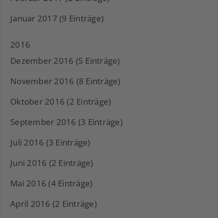
Januar 2017 (9 Einträge)
2016
Dezember 2016 (5 Einträge)
November 2016 (8 Einträge)
Oktober 2016 (2 Einträge)
September 2016 (3 Einträge)
Juli 2016 (3 Einträge)
Juni 2016 (2 Einträge)
Mai 2016 (4 Einträge)
April 2016 (2 Einträge)