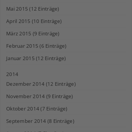
Mai 2015 (12 Einträge)
April 2015 (10 Einträge)
März 2015 (9 Einträge)
Februar 2015 (6 Einträge)
Januar 2015 (12 Einträge)
2014
Dezember 2014 (12 Einträge)
November 2014 (9 Einträge)
Oktober 2014 (7 Einträge)
September 2014 (8 Einträge)