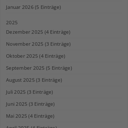
Januar 2026 (5 Einträge)
2025
Dezember 2025 (4 Einträge)
November 2025 (3 Einträge)
Oktober 2025 (4 Einträge)
September 2025 (5 Einträge)
August 2025 (3 Einträge)
Juli 2025 (3 Einträge)
Juni 2025 (3 Einträge)
Mai 2025 (4 Einträge)
April 2025 (4 Einträge)