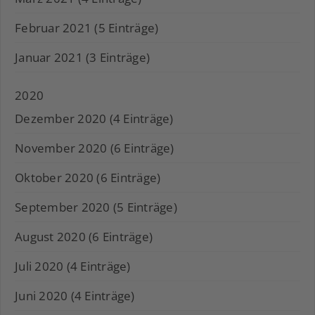
Februar 2021 (5 Einträge)
Januar 2021 (3 Einträge)
2020
Dezember 2020 (4 Einträge)
November 2020 (6 Einträge)
Oktober 2020 (6 Einträge)
September 2020 (5 Einträge)
August 2020 (6 Einträge)
Juli 2020 (4 Einträge)
Juni 2020 (4 Einträge)