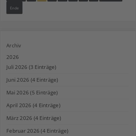
Ende
Archiv
2026
Juli 2026 (3 Einträge)
Juni 2026 (4 Einträge)
Mai 2026 (5 Einträge)
April 2026 (4 Einträge)
März 2026 (4 Einträge)
Februar 2026 (4 Einträge)