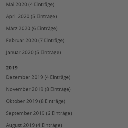
Mai 2020 (4 Einträge)
April 2020 (5 Einträge)
März 2020 (6 Einträge)
Februar 2020 (7 Einträge)
Januar 2020 (5 Einträge)
2019
Dezember 2019 (4 Einträge)
November 2019 (8 Einträge)
Oktober 2019 (8 Einträge)
September 2019 (6 Einträge)
August 2019 (4 Einträge)