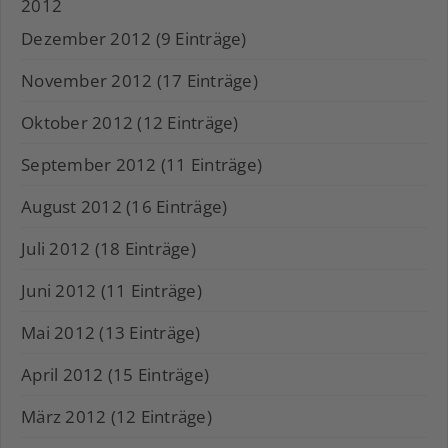
2012
Dezember 2012 (9 Einträge)
November 2012 (17 Einträge)
Oktober 2012 (12 Einträge)
September 2012 (11 Einträge)
August 2012 (16 Einträge)
Juli 2012 (18 Einträge)
Juni 2012 (11 Einträge)
Mai 2012 (13 Einträge)
April 2012 (15 Einträge)
März 2012 (12 Einträge)