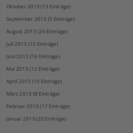
Oktober 2013 (13 Einträge)
September 2013 (5 Einträge)
August 2013 (24 Einträge)
Juli 2013 (15 Einträge)
Juni 2013 (16 Einträge)
Mai 2013 (12 Einträge)
April 2013 (10 Einträge)
März 2013 (8 Einträge)
Februar 2013 (17 Einträge)
Januar 2013 (20 Einträge)