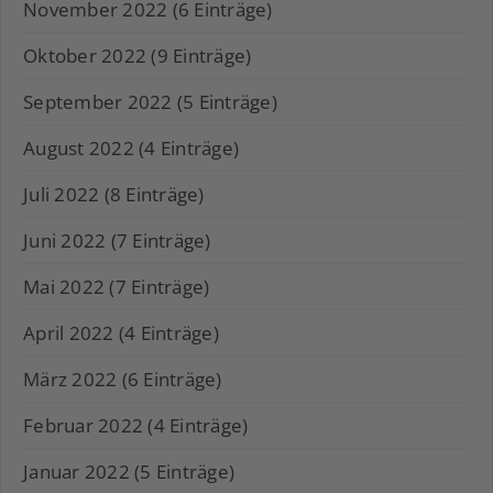
November 2022 (6 Einträge)
Oktober 2022 (9 Einträge)
September 2022 (5 Einträge)
August 2022 (4 Einträge)
Juli 2022 (8 Einträge)
Juni 2022 (7 Einträge)
Mai 2022 (7 Einträge)
April 2022 (4 Einträge)
März 2022 (6 Einträge)
Februar 2022 (4 Einträge)
Januar 2022 (5 Einträge)