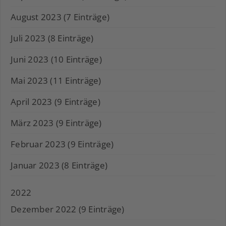
August 2023 (7 Einträge)
Juli 2023 (8 Einträge)
Juni 2023 (10 Einträge)
Mai 2023 (11 Einträge)
April 2023 (9 Einträge)
März 2023 (9 Einträge)
Februar 2023 (9 Einträge)
Januar 2023 (8 Einträge)
2022
Dezember 2022 (9 Einträge)