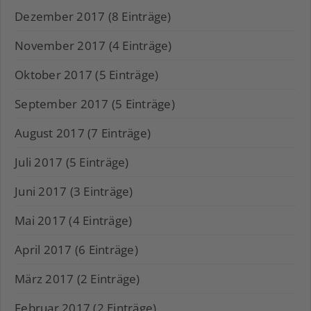
Dezember 2017 (8 Einträge)
November 2017 (4 Einträge)
Oktober 2017 (5 Einträge)
September 2017 (5 Einträge)
August 2017 (7 Einträge)
Juli 2017 (5 Einträge)
Juni 2017 (3 Einträge)
Mai 2017 (4 Einträge)
April 2017 (6 Einträge)
März 2017 (2 Einträge)
Februar 2017 (2 Einträge)