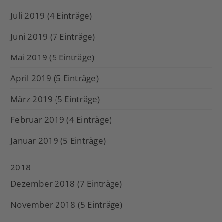
Juli 2019 (4 Einträge)
Juni 2019 (7 Einträge)
Mai 2019 (5 Einträge)
April 2019 (5 Einträge)
März 2019 (5 Einträge)
Februar 2019 (4 Einträge)
Januar 2019 (5 Einträge)
2018
Dezember 2018 (7 Einträge)
November 2018 (5 Einträge)