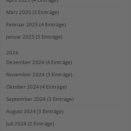
März 2025 (3 Einträge)
Februar 2025 (4 Einträge)
Januar 2025 (3 Einträge)
2024
Dezember 2024 (4 Einträge)
November 2024 (3 Einträge)
Oktober 2024 (4 Einträge)
September 2024 (3 Einträge)
August 2024 (3 Einträge)
Juli 2024 (2 Einträge)