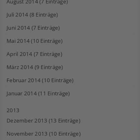
August 2014 (7 Einträge)
Juli 2014 (8 Einträge)
Juni 2014 (7 Einträge)
Mai 2014 (10 Einträge)
April 2014 (7 Einträge)
März 2014 (9 Einträge)
Februar 2014 (10 Einträge)
Januar 2014 (11 Einträge)
2013
Dezember 2013 (13 Einträge)
November 2013 (10 Einträge)