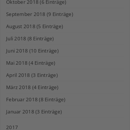
Oktober 2018 (6 Einträge)
September 2018 (9 Einträge)
August 2018 (5 Einträge)
Juli 2018 (8 Einträge)
Juni 2018 (10 Einträge)
Mai 2018 (4 Einträge)
April 2018 (3 Einträge)
März 2018 (4 Einträge)
Februar 2018 (8 Einträge)
Januar 2018 (3 Einträge)
2017