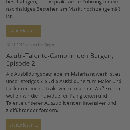
beschäftigen, ob die praktizierte Führung für ein
nachhaltiges Bestehen am Markt noch zeitgemäß
ist.
Weiterlesen …
10.11.2019
von Volker Geyer
Azubi-Talente-Camp in den Bergen,
Episode 2
Als Ausbildungsbetriebe im Malerhandwerk ist es
unser stetiges Ziel, die Ausbildung zum Maler und
Lackierer noch attraktiver zu machen. Außerdem
wollen wir die individuellen Fähigkeiten und
Talente unserer Auszubildenden intensiver und
zielführender fördern.
Weiterlesen …