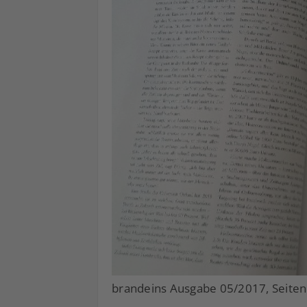
brandeins Ausgabe 05/2017, Seiten