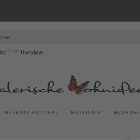
 by
Translate
INTERIOR KONZEPT
MALLORCA
MALERH