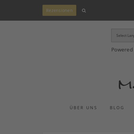
Rezensionen
Powered
ÜBER UNS
BLOG