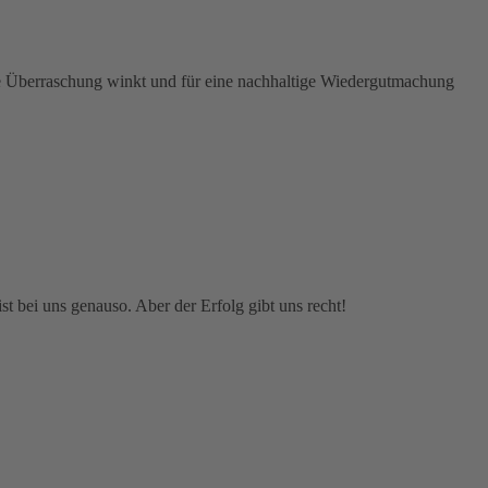
ine Überraschung winkt und für eine nachhaltige Wiedergutmachung
st bei uns genauso. Aber der Erfolg gibt uns recht!