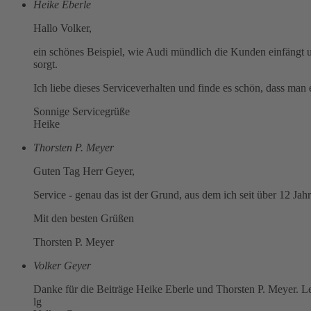
Heike Eberle
Hallo Volker,
ein schönes Beispiel, wie Audi mündlich die Kunden einfängt 
sorgt.
Ich liebe dieses Serviceverhalten und finde es schön, dass man e
Sonnige Servicegrüße
Heike
Thorsten P. Meyer
Guten Tag Herr Geyer,
Service - genau das ist der Grund, aus dem ich seit über 12 Jah
Mit den besten Grüßen
Thorsten P. Meyer
Volker Geyer
Danke für die Beiträge Heike Eberle und Thorsten P. Meyer. Leid
lg