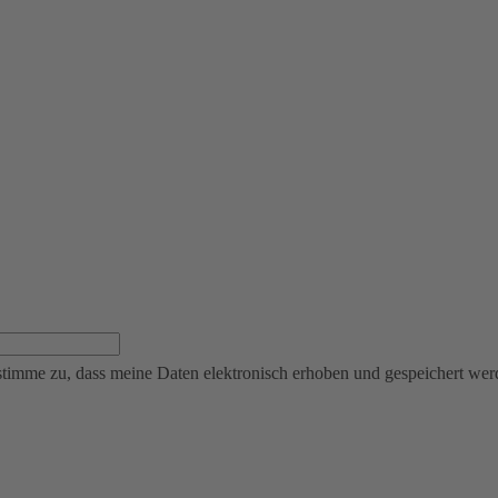
mme zu, dass meine Daten elektronisch erhoben und gespeichert werde