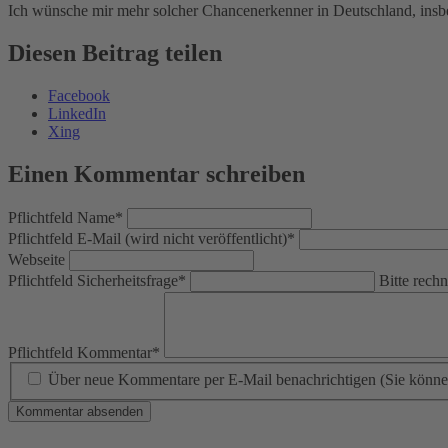
Ich wünsche mir mehr solcher Chancenerkenner in Deutschland, ins
Diesen Beitrag teilen
Facebook
LinkedIn
Xing
Einen Kommentar schreiben
Pflichtfeld
Name
*
Pflichtfeld
E-Mail (wird nicht veröffentlicht)
*
Webseite
Pflichtfeld
Sicherheitsfrage
*
Bitte rechn
Pflichtfeld
Kommentar
*
Über neue Kommentare per E-Mail benachrichtigen (Sie könne
Kommentar absenden