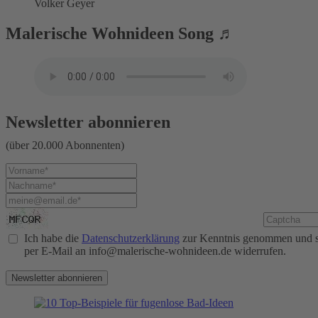
Volker Geyer
Malerische Wohnideen Song ♬
Newsletter abonnieren
(über 20.000 Abonnenten)
Ich habe die
Datenschutzerklärung
zur Kenntnis genommen und sti
per E-Mail an info@malerische-wohnideen.de widerrufen.