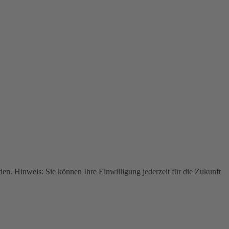
n. Hinweis: Sie können Ihre Einwilligung jederzeit für die Zukunft