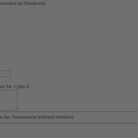
besondere im Handwerk!
en Sie 1 plus 9.
n das Abonnement jederzeit beenden)