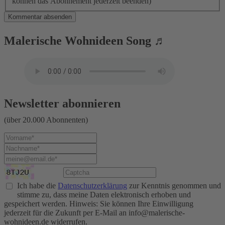
können das Abonnement jederzeit beenden)
Kommentar absenden
Malerische Wohnideen Song ♬
Newsletter abonnieren
(über 20.000 Abonnenten)
Ich habe die
Datenschutzerklärung
zur Kenntnis genommen und
stimme zu, dass meine Daten elektronisch erhoben und
gespeichert werden. Hinweis: Sie können Ihre Einwilligung
jederzeit für die Zukunft per E-Mail an info@malerische-
wohnideen.de widerrufen.