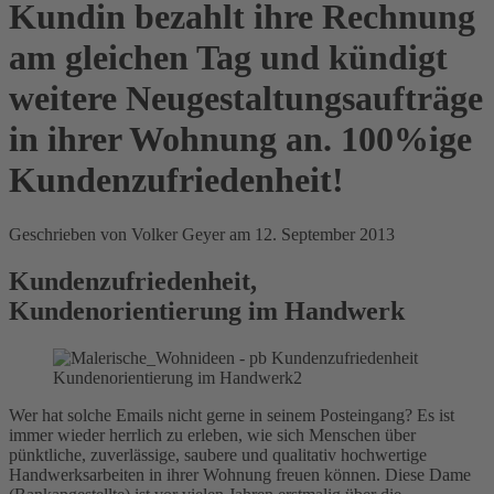
Kundin bezahlt ihre Rechnung
am gleichen Tag und kündigt
weitere Neugestaltungsaufträge
in ihrer Wohnung an. 100%ige
Kundenzufriedenheit!
Geschrieben von Volker Geyer am
12. September 2013
Kundenzufriedenheit,
Kundenorientierung im Handwerk
Wer hat solche Emails nicht gerne in seinem Posteingang? Es ist
immer wieder herrlich zu erleben, wie sich Menschen über
pünktliche, zuverlässige, saubere und qualitativ hochwertige
Handwerksarbeiten in ihrer Wohnung freuen können. Diese Dame