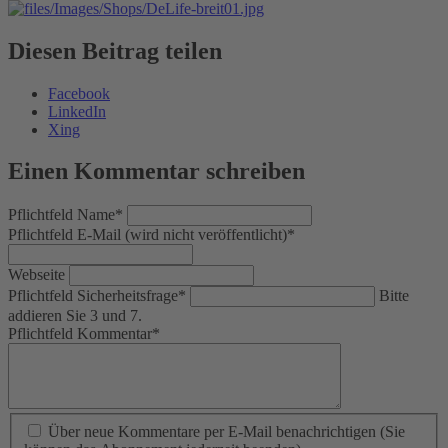
Diesen Beitrag teilen
Facebook
LinkedIn
Xing
Einen Kommentar schreiben
Pflichtfeld
Name
*
Pflichtfeld
E-Mail (wird nicht veröffentlicht)
*
Webseite
Pflichtfeld
Sicherheitsfrage
*
Bitte
addieren Sie 3 und 7.
Pflichtfeld
Kommentar
*
Über neue Kommentare per E-Mail benachrichtigen (Sie