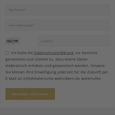
Ich habe die
Datenschutzerklärung
zur Kenntnis
genommen und stimme zu, dass meine Daten
elektronisch erhoben und gespeichert werden. Hinweis:
Sie können Ihre Einwilligung jederzeit für die Zukunft per
E-Mail an info@malerische-wohnideen.de widerrufen.