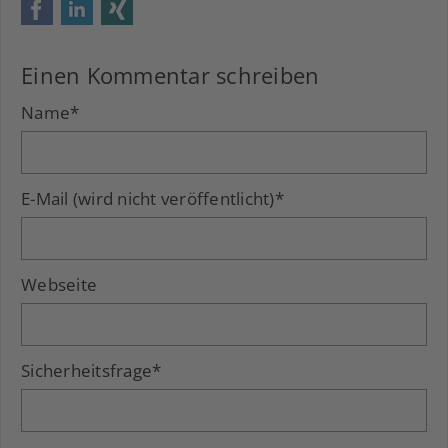
Facebook
LinkedIn
Xing
Einen Kommentar schreiben
Name
*
E-Mail (wird nicht veröffentlicht)
*
Webseite
Sicherheitsfrage
*