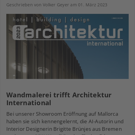
Geschrieben von Volker Geyer am
01. März 2023
Wandmalerei trifft Architektur
International
Bei unserer Showroom Eröffnung auf Mallorca
haben sie sich kennengelernt, die AI-Autorin und
Interior Designerin Brigitte Brünjes aus Bremen