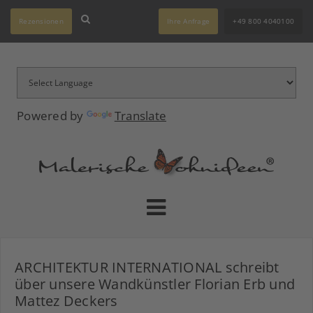
Rezensionen
Ihre Anfrage
+49 800 4040100
Powered by
Translate
ARCHITEKTUR INTERNATIONAL schreibt
über unsere Wandkünstler Florian Erb und
Mattez Deckers