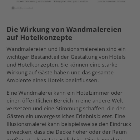
Die Wirkung von Wandmalereien
auf Hotelkonzepte
Wandmalereien und Illusionsmalereien sind ein
wichtiger Bestandteil der Gestaltung von Hotels
und Hotelkonzepten. Sie können eine starke
Wirkung auf Gäste haben und das gesamte
Ambiente eines Hotels beeinflussen.
Eine Wandmalerei kann ein Hotelzimmer oder
einen öffentlichen Bereich in eine andere Welt
versetzen und eine Stimmung schaffen, die den
Gästen ein unvergessliches Erlebnis bietet. Eine
Illusionsmalerei kann beispielsweise den Eindruck
erwecken, dass die Decke höher oder der Raum
größer ist, als er tatsächlich ist. Dies kann dazu