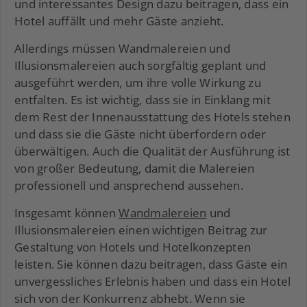
und interessantes Design dazu beitragen, dass ein
Hotel auffällt und mehr Gäste anzieht.
Allerdings müssen Wandmalereien und
Illusionsmalereien auch sorgfältig geplant und
ausgeführt werden, um ihre volle Wirkung zu
entfalten. Es ist wichtig, dass sie in Einklang mit
dem Rest der Innenausstattung des Hotels stehen
und dass sie die Gäste nicht überfordern oder
überwältigen. Auch die Qualität der Ausführung ist
von großer Bedeutung, damit die Malereien
professionell und ansprechend aussehen.
Insgesamt können
Wandmalereien
und
Illusionsmalereien einen wichtigen Beitrag zur
Gestaltung von Hotels und Hotelkonzepten
leisten. Sie können dazu beitragen, dass Gäste ein
unvergessliches Erlebnis haben und dass ein Hotel
sich von der Konkurrenz abhebt. Wenn sie