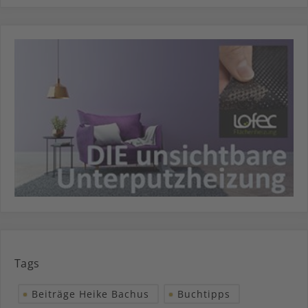
Tags
Beiträge Heike Bachus
Buchtipps