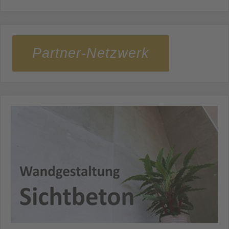
Partner-Netzwerk