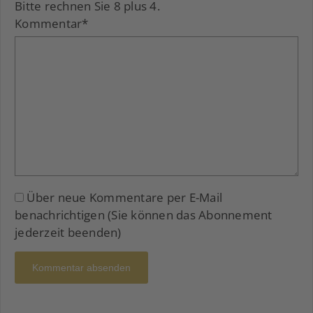
Bitte rechnen Sie 8 plus 4.
Kommentar
*
Über neue Kommentare per E-Mail
benachrichtigen (Sie können das Abonnement
jederzeit beenden)
Kommentar absenden