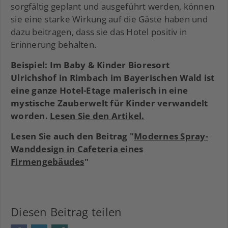
sorgfältig geplant und ausgeführt werden, können
sie eine starke Wirkung auf die Gäste haben und
dazu beitragen, dass sie das Hotel positiv in
Erinnerung behalten.
Beispiel: Im Baby & Kinder Bioresort
Ulrichshof in Rimbach im Bayerischen Wald ist
eine ganze Hotel-Etage malerisch in eine
mystische Zauberwelt für Kinder verwandelt
worden.
Lesen Sie den Artikel.
Lesen Sie auch den Beitrag "
Modernes Spray-
Wanddesign in Cafeteria eines
Firmengebäudes
"
Diesen Beitrag teilen