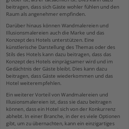
beitragen, dass sich Gäste wohler fühlen und den
Raum als angenehmer empfinden.
Darüber hinaus können Wandmalereien und
Illusionsmalereien auch die Marke und das
Konzept des Hotels unterstützen. Eine
künstlerische Darstellung des Themas oder des
Stils des Hotels kann dazu beitragen, dass das
Konzept des Hotels einprägsamer wird und im
Gedächtnis der Gäste bleibt. Dies kann dazu
beitragen, dass Gäste wiederkommen und das
Hotel weiterempfehlen.
Ein weiterer Vorteil von Wandmalereien und
Illusionsmalereien ist, dass sie dazu beitragen
können, dass ein Hotel sich von der Konkurrenz
abhebt. In einer Branche, in der es viele Optionen
gibt, um zu übernachten, kann ein einzigartiges