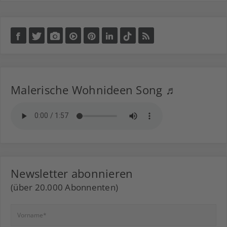
Malerische Wohnideen Song ♬
Newsletter abonnieren
(über 20.000 Abonnenten)