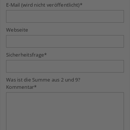
E-Mail (wird nicht veröffentlicht)
*
Webseite
Sicherheitsfrage
*
Was ist die Summe aus 2 und 9?
Kommentar
*