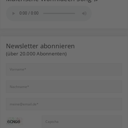
Newsletter abonnieren
(über 20.000 Abonnenten)