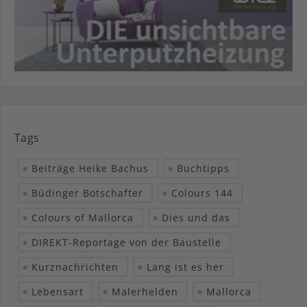
Tags
Beiträge Heike Bachus
Buchtipps
Büdinger Botschafter
Colours 144
Colours of Mallorca
Dies und das
DIREKT-Reportage von der Baustelle
Kurznachrichten
Lang ist es her
Lebensart
Malerhelden
Mallorca