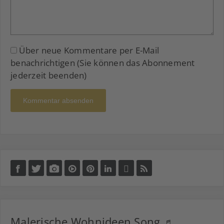
Über neue Kommentare per E-Mail
benachrichtigen (Sie können das Abonnement
jederzeit beenden)
Kommentar absenden
Malerische Wohnideen Song ♬