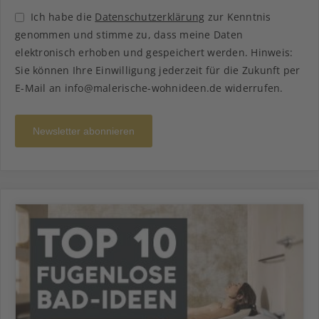
Ich habe die
Datenschutzerklärung
zur Kenntnis
genommen und stimme zu, dass meine Daten
elektronisch erhoben und gespeichert werden. Hinweis:
Sie können Ihre Einwilligung jederzeit für die Zukunft per
E-Mail an info@malerische-wohnideen.de widerrufen.