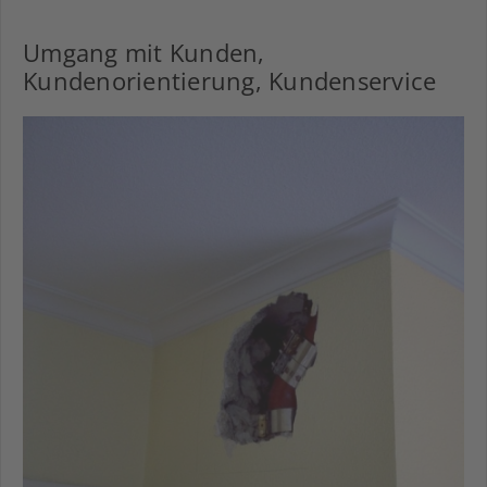
Umgang mit Kunden,
Kundenorientierung, Kundenservice