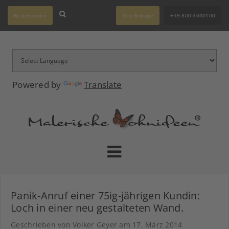
Rezensionen
Ihre Anfrage
+49 800 4040100
Powered by
Translate
Panik-Anruf einer 75ig-jährigen Kundin:
Loch in einer neu gestalteten Wand.
Geschrieben von Volker Geyer am
17. März 2014