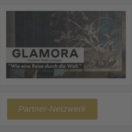
Partner-Netzwerk