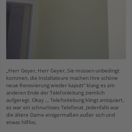
„Herr Geyer, Herr Geyer, Sie müssen unbedingt
kommen, die Installateure machen Ihre schöne
neue Renovierung wieder kaputt“ klang es am
anderen Ende der Telefonleitung ziemlich
aufgeregt. Okay … Telefonleitung klingt antiquiert,
es war ein schnurloses Telefonat. Jedenfalls war
die ältere Dame einigermaßen außer sich und
etwas hilflos.