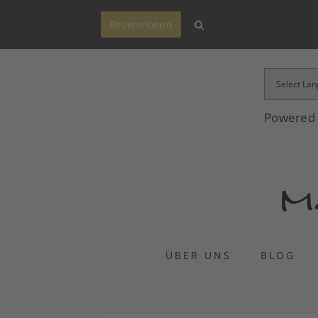
Rezensionen
Powered
ÜBER UNS
BLOG