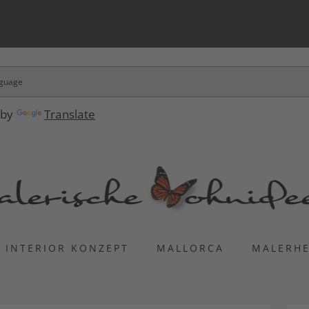
 by
Translate
INTERIOR KONZEPT
MALLORCA
MALERH