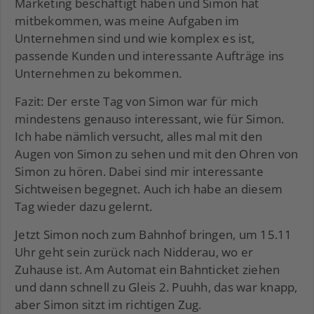
Marketing beschäftigt haben und Simon hat
mitbekommen, was meine Aufgaben im
Unternehmen sind und wie komplex es ist,
passende Kunden und interessante Aufträge ins
Unternehmen zu bekommen.
Fazit: Der erste Tag von Simon war für mich
mindestens genauso interessant, wie für Simon.
Ich habe nämlich versucht, alles mal mit den
Augen von Simon zu sehen und mit den Ohren von
Simon zu hören. Dabei sind mir interessante
Sichtweisen begegnet. Auch ich habe an diesem
Tag wieder dazu gelernt.
Jetzt Simon noch zum Bahnhof bringen, um 15.11
Uhr geht sein zurück nach Nidderau, wo er
Zuhause ist. Am Automat ein Bahnticket ziehen
und dann schnell zu Gleis 2. Puuhh, das war knapp,
aber Simon sitzt im richtigen Zug.