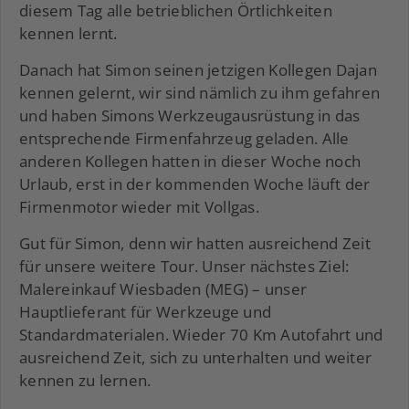
diesem Tag alle betrieblichen Örtlichkeiten
kennen lernt.
Danach hat Simon seinen jetzigen Kollegen Dajan
kennen gelernt, wir sind nämlich zu ihm gefahren
und haben Simons Werkzeugausrüstung in das
entsprechende Firmenfahrzeug geladen. Alle
anderen Kollegen hatten in dieser Woche noch
Urlaub, erst in der kommenden Woche läuft der
Firmenmotor wieder mit Vollgas.
Gut für Simon, denn wir hatten ausreichend Zeit
für unsere weitere Tour. Unser nächstes Ziel:
Malereinkauf Wiesbaden (MEG) – unser
Hauptlieferant für Werkzeuge und
Standardmaterialen. Wieder 70 Km Autofahrt und
ausreichend Zeit, sich zu unterhalten und weiter
kennen zu lernen.