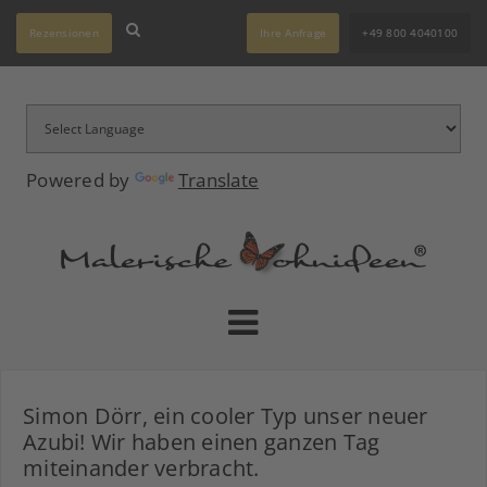
Rezensionen
Ihre Anfrage
+49 800 4040100
Powered by
Translate
Simon Dörr, ein cooler Typ unser neuer
Azubi! Wir haben einen ganzen Tag
miteinander verbracht.