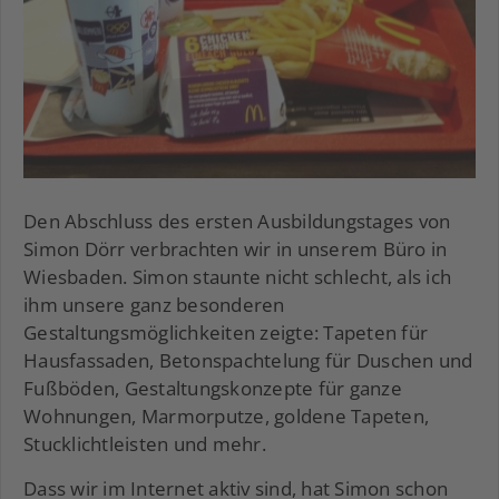
Den Abschluss des ersten Ausbildungstages von
Simon Dörr verbrachten wir in unserem Büro in
Wiesbaden. Simon staunte nicht schlecht, als ich
ihm unsere ganz besonderen
Gestaltungsmöglichkeiten zeigte: Tapeten für
Hausfassaden, Betonspachtelung für Duschen und
Fußböden, Gestaltungskonzepte für ganze
Wohnungen, Marmorputze, goldene Tapeten,
Stucklichtleisten und mehr.
Dass wir im Internet aktiv sind, hat Simon schon