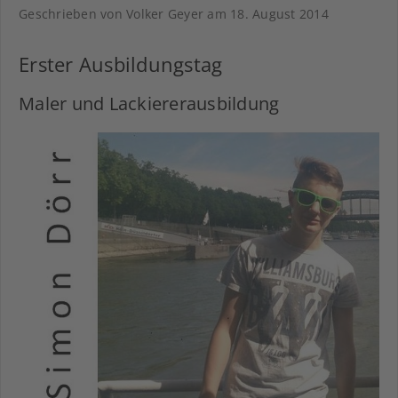
Geschrieben von Volker Geyer am
18. August 2014
Erster Ausbildungstag
Maler und Lackiererausbildung