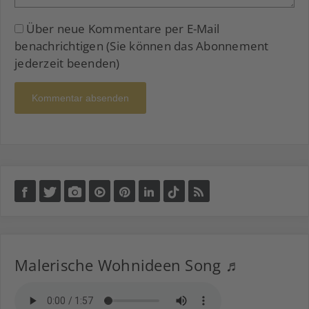
Über neue Kommentare per E-Mail
benachrichtigen (Sie können das Abonnement
jederzeit beenden)
Kommentar absenden
Malerische Wohnideen Song ♬