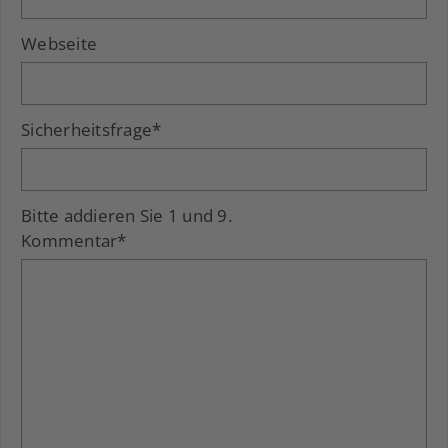
Webseite
Sicherheitsfrage
*
Bitte addieren Sie 1 und 9.
Kommentar
*