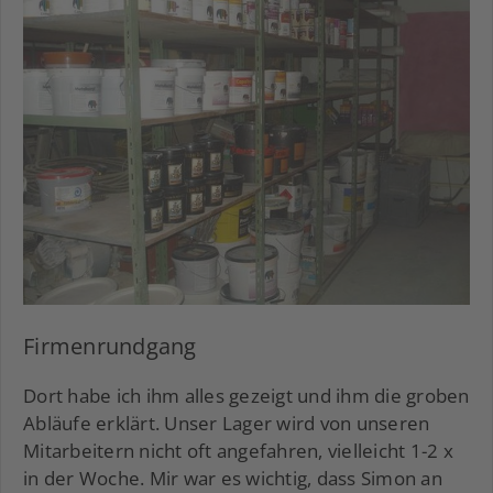
Firmenrundgang
Dort habe ich ihm alles gezeigt und ihm die groben
Abläufe erklärt. Unser Lager wird von unseren
Mitarbeitern nicht oft angefahren, vielleicht 1-2 x
in der Woche. Mir war es wichtig, dass Simon an