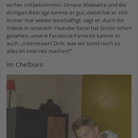
vorher mitbekommen. Unsere Webseite und die
dortigen Beiträge kannte er gut, damit hat er sich
immer mal wieder beschäftigt, sagt er. Auch die
Videos in unserem Youtube-Kanal hat Simon schon
gesehen, unsere Facebook-Fanseite kannte er
auch. „Interessiert Dich, was wir sonst noch so
alles im Internet machen?“
im Chefbüro