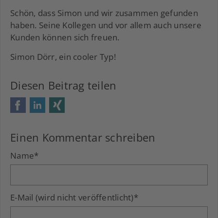
Schön, dass Simon und wir zusammen gefunden
haben. Seine Kollegen und vor allem auch unsere
Kunden können sich freuen.
Simon Dörr, ein cooler Typ!
Diesen Beitrag teilen
Facebook
LinkedIn
Xing
Einen Kommentar schreiben
Name
*
E-Mail (wird nicht veröffentlicht)
*