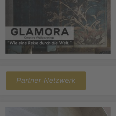
Partner-Netzwerk