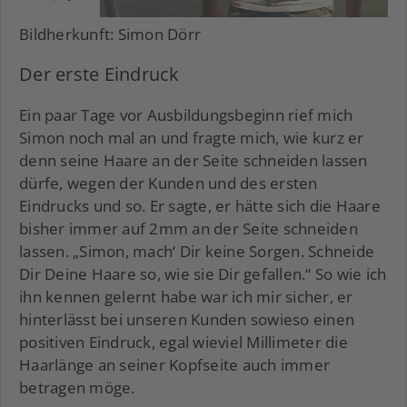
Bildherkunft: Simon Dörr
Der erste Eindruck
Ein paar Tage vor Ausbildungsbeginn rief mich
Simon noch mal an und fragte mich, wie kurz er
denn seine Haare an der Seite schneiden lassen
dürfe, wegen der Kunden und des ersten
Eindrucks und so. Er sagte, er hätte sich die Haare
bisher immer auf 2mm an der Seite schneiden
lassen. „Simon, mach‘ Dir keine Sorgen. Schneide
Dir Deine Haare so, wie sie Dir gefallen.“ So wie ich
ihn kennen gelernt habe war ich mir sicher, er
hinterlässt bei unseren Kunden sowieso einen
positiven Eindruck, egal wieviel Millimeter die
Haarlänge an seiner Kopfseite auch immer
betragen möge.