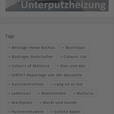
Tags
Beiträge Heike Bachus
Buchtipps
Büdinger Botschafter
Colours 144
Colours of Mallorca
Dies und das
DIREKT-Reportage von der Baustelle
Kurznachrichten
Lang ist es her
Lebensart
Malerhelden
Mallorca
Marktplatz
Markt und Kunde
Partnernetzwerk
Schöne Bäder