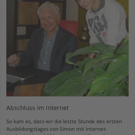
Abschluss im Internet
So kam es, dass wir die letzte Stunde des ersten
Ausbildungstages von Simon mit Internet-