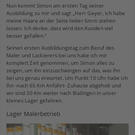
Nun kommt Simon am ersten Tag seiner
Ausbildung zu mir und sagt „Herr Geyer, ich habe
meine Haare an der Seite lieber 6mm stehen
lassen. Ich denke, dass wird den Kunden viel
besser gefallen.“
Seinen ersten Ausbildungstag zum Beruf des
Maler und Lackierers bei uns habe ich mir
komplett Zeit genommen, um Simon alles zu
zeigen, um ihn einzuschwingen auf das, was ihn
bei uns genau erwartet. Um Punkt 10 Uhr habe ich
ihn -nach 65 Km Anfahrt- Zuhause abgeholt und
wir sind 30 Km weiter nach Büdingen in unser
kleines Lager gefahren.
Lager Malerbetrieb