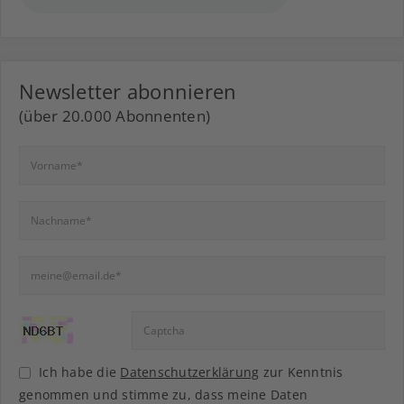
Newsletter abonnieren
(über 20.000 Abonnenten)
Ich habe die
Datenschutzerklärung
zur Kenntnis
genommen und stimme zu, dass meine Daten