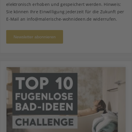
elektronisch erhoben und gespeichert werden. Hinweis:
Sie können Ihre Einwilligung jederzeit für die Zukunft per
E-Mail an info@malerische-wohnideen.de widerrufen.