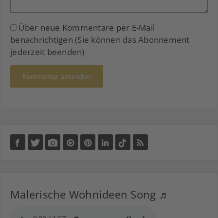
Über neue Kommentare per E-Mail
benachrichtigen (Sie können das Abonnement
jederzeit beenden)
Kommentar absenden
Malerische Wohnideen Song ♬