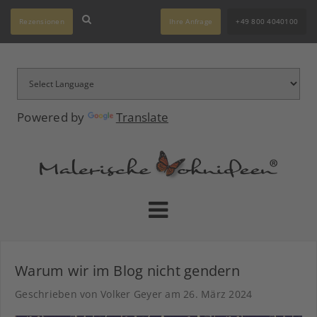
Rezensionen
Ihre Anfrage
+49 800 4040100
Powered by
Translate
Warum wir im Blog nicht gendern
Geschrieben von Volker Geyer am
26. März 2024