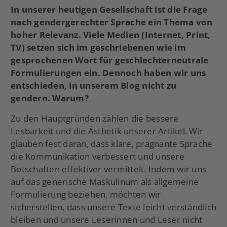
In unserer heutigen Gesellschaft ist die Frage
nach gendergerechter Sprache ein Thema von
hoher Relevanz. Viele Medien (Internet, Print,
TV) setzen sich im geschriebenen wie im
gesprochenen Wort für geschlechterneutrale
Formulierungen ein. Dennoch haben wir uns
entschieden, in unserem Blog nicht zu
gendern. Warum?
Zu den Hauptgründen zählen die bessere
Lesbarkeit und die Ästhetik unserer Artikel. Wir
glauben fest daran, dass klare, prägnante Sprache
die Kommunikation verbessert und unsere
Botschaften effektiver vermittelt. Indem wir uns
auf das generische Maskulinum als allgemeine
Formulierung beziehen, möchten wir
sicherstellen, dass unsere Texte leicht verständlich
bleiben und unsere Leserinnen und Leser nicht