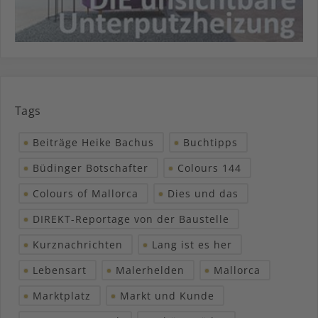
Tags
Beiträge Heike Bachus
Buchtipps
Büdinger Botschafter
Colours 144
Colours of Mallorca
Dies und das
DIREKT-Reportage von der Baustelle
Kurznachrichten
Lang ist es her
Lebensart
Malerhelden
Mallorca
Marktplatz
Markt und Kunde