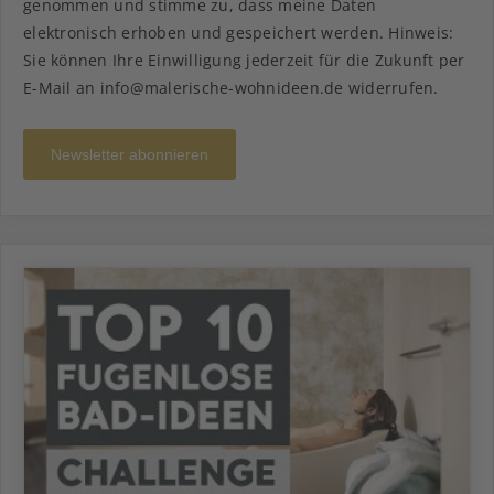
genommen und stimme zu, dass meine Daten
elektronisch erhoben und gespeichert werden. Hinweis:
Sie können Ihre Einwilligung jederzeit für die Zukunft per
E-Mail an info@malerische-wohnideen.de widerrufen.