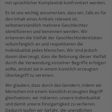
mit sprachlicher Komplexität konfrontiert werden.
Es ist uns wichtig anzumerken, dass wir, falls es für
den Inhalt eines Artikels relevant ist,
selbstverständlich mehrere Geschlechter
identifizieren und benennen werden. Wir
erkennen die Vielfalt der Geschlechtsidentitäten
vollumfänglich an und respektieren die
Individualität jedes Menschen. Wir sind jedoch
davon überzeugt, dass die Betonung dieser Vielfalt
durch die Verwendung einzelner Begriffe erfolgen
sollte, anstatt sie in einem künstlich erzeugten
Überbegriff zu vereinen.
Wir glauben, dass durch das Gendern, indem wir
Menschen mit einem künstlich erzeugten Begriff
gleichsetzen, wir riskieren, unsere Individualität
und damit unsere Einzigartigkeit zu verlieren.
Dadurch laufen wir Gefahr, die unendlichen