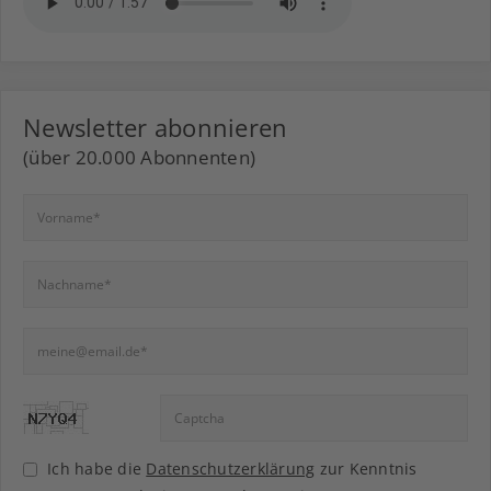
Newsletter abonnieren
(über 20.000 Abonnenten)
Ich habe die
Datenschutzerklärung
zur Kenntnis