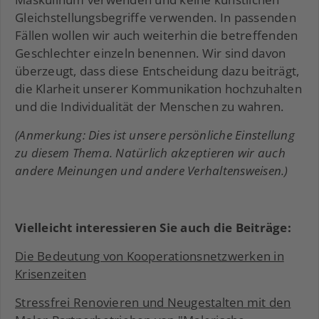
Gleichstellungsbegriffe verwenden. In passenden
Fällen wollen wir auch weiterhin die betreffenden
Geschlechter einzeln benennen. Wir sind davon
überzeugt, dass diese Entscheidung dazu beiträgt,
die Klarheit unserer Kommunikation hochzuhalten
und die Individualität der Menschen zu wahren.
(Anmerkung: Dies ist unsere persönliche Einstellung
zu diesem Thema. Natürlich akzeptieren wir auch
andere Meinungen und andere Verhaltensweisen.)
Vielleicht interessieren Sie auch die Beiträge:
Die Bedeutung von Kooperationsnetzwerken in
Krisenzeiten
Stressfrei Renovieren und Neugestalten mit den