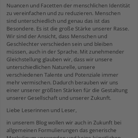
Nuancen und Facetten der menschlichen Identität
zu vereinfachen und zu reduzieren. Menschen
sind unterschiedlich und genau das ist das
Besondere. Es ist die große Stärke unserer Rasse.
Wir sind der Ansicht, dass Menschen und
Geschlechter verschieden sein und bleiben
müssen, auch in der Sprache. Mit zunehmender
Gleichstellung glauben wir, dass wir unsere
unterschiedlichen Naturelle, unsere
verschiedenen Talente und Potenziale immer
mehr vermischen. Dadurch berauben wir uns
einer unserer größten Stärken für die Gestaltung
unserer Gesellschaft und unserer Zukunft.
Liebe Leserinnen und Leser,
in unserem Blog wollen wir auch in Zukunft bei
allgemeinen Formulierungen das generische
Maskulinum verwenden und keine künstlichen