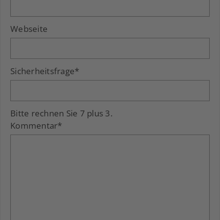
Webseite
Sicherheitsfrage
*
Bitte rechnen Sie 7 plus 3.
Kommentar
*