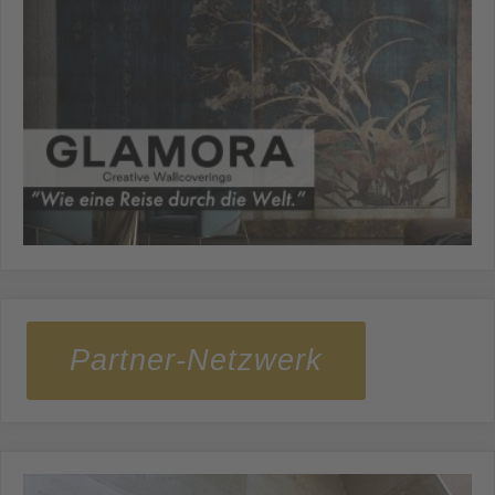
Partner-Netzwerk