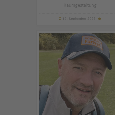
Raumgestaltung
12. September 2025