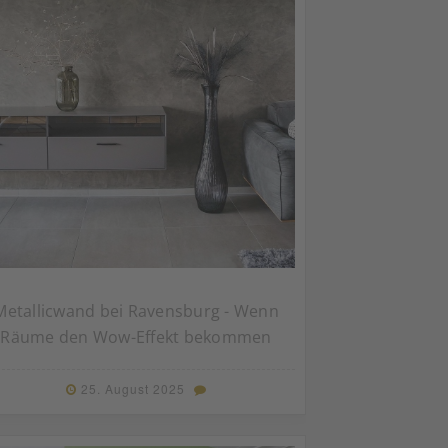
Metallicwand bei Ravensburg - Wenn
Räume den Wow-Effekt bekommen
25. August 2025