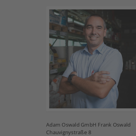
Adam Oswald GmbH Frank Oswald
Chauvignystraße 8