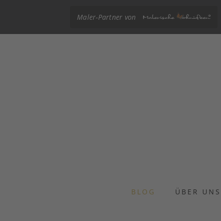
Maler-Partner von
BLOG
ÜBER UN