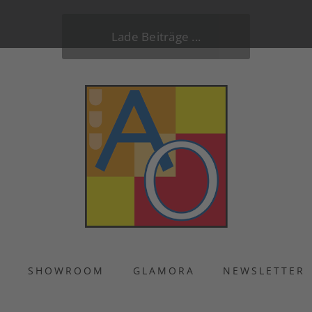
Lade Beiträge ...
S
SHOWROOM
GLAMORA
NEWSLETTER