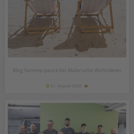
Blog Sommerpause bei Malerische Wohnideen
01. August 2025