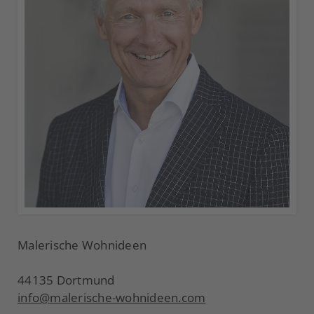
Malerische Wohnideen
44135 Dortmund
info@malerische-wohnideen.com