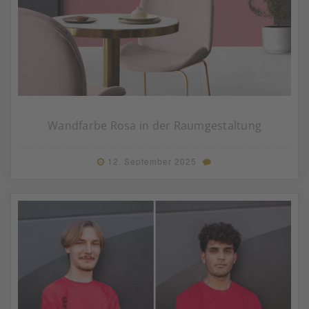
Wandfarbe Rosa in der Raumgestaltung
12. September 2025