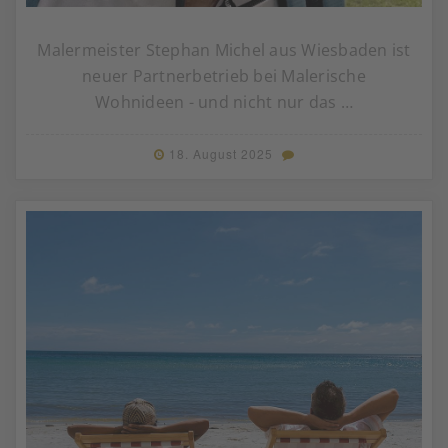
Malermeister Stephan Michel aus Wiesbaden ist
neuer Partnerbetrieb bei Malerische
Wohnideen - und nicht nur das …
18. August 2025