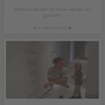
Märkte im Wandel. Die Karten werden neu
gemischt!
01. Dezember 2010