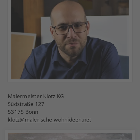
Malermeister Klotz KG
Südstraße 127
53175 Bonn
klotz@malerische-wohnideen.net