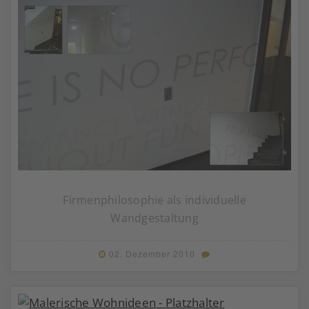
Firmenphilosophie als individuelle
Wandgestaltung
02. Dezember 2010