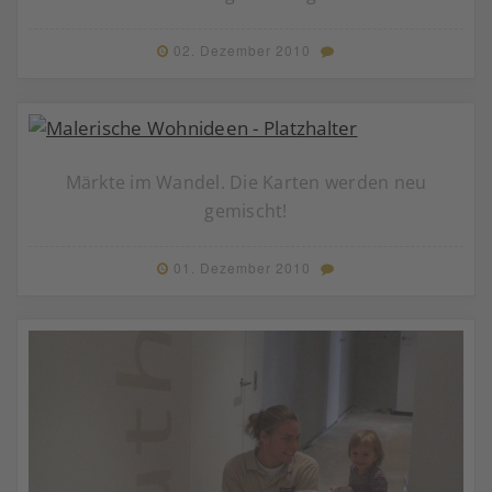
02. Dezember 2010
Märkte im Wandel. Die Karten werden neu
gemischt!
01. Dezember 2010