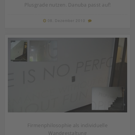
Plusgrade nutzen. Danuba passt auf!
08. Dezember 2010
Firmenphilosophie als individuelle
Wandgestaltung