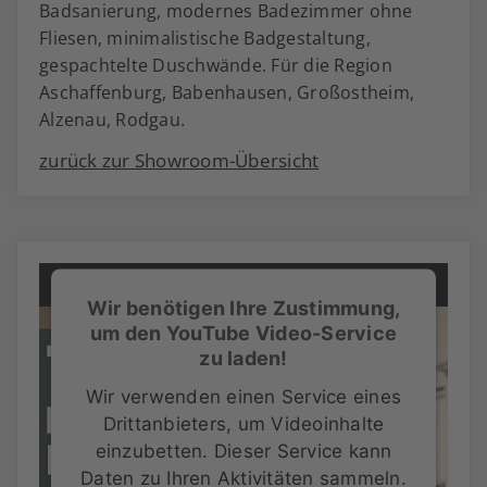
Badsanierung, modernes Badezimmer ohne
Fliesen, minimalistische Badgestaltung,
gespachtelte Duschwände. Für die Region
Aschaffenburg, Babenhausen, Großostheim,
Alzenau, Rodgau.
zurück zur Showroom-Übersicht
Wir benötigen Ihre Zustimmung,
um den YouTube Video-Service
zu laden!
Wir verwenden einen Service eines
Drittanbieters, um Videoinhalte
einzubetten. Dieser Service kann
Daten zu Ihren Aktivitäten sammeln.