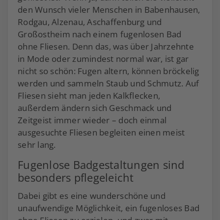
den Wunsch vieler Menschen in Babenhausen,
Rodgau, Alzenau, Aschaffenburg und
Großostheim nach einem fugenlosen Bad
ohne Fliesen. Denn das, was über Jahrzehnte
in Mode oder zumindest normal war, ist gar
nicht so schön: Fugen altern, können bröckelig
werden und sammeln Staub und Schmutz. Auf
Fliesen sieht man jeden Kalkflecken,
außerdem ändern sich Geschmack und
Zeitgeist immer wieder – doch einmal
ausgesuchte Fliesen begleiten einen meist
sehr lang.
Fugenlose Badgestaltungen sind
besonders pflegeleicht
Dabei gibt es eine wunderschöne und
unaufwendige Möglichkeit, ein fugenloses Bad