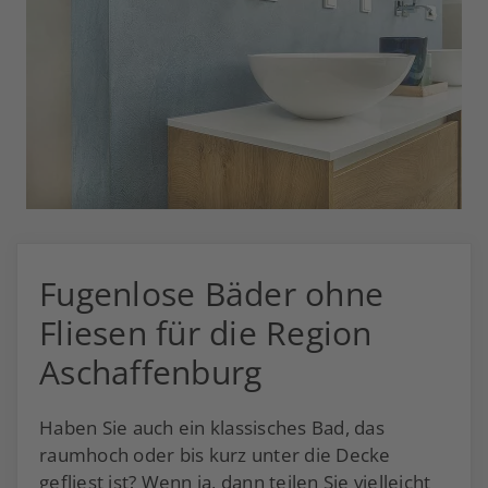
Fugenlose Bäder ohne
Fliesen für die Region
Aschaffenburg
Haben Sie auch ein klassisches Bad, das
raumhoch oder bis kurz unter die Decke
gefliest ist? Wenn ja, dann teilen Sie vielleicht