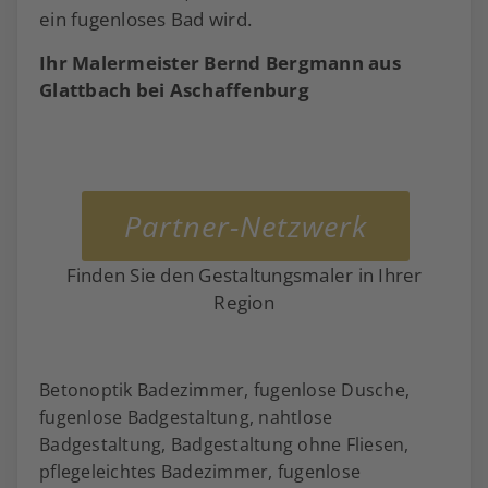
ein fugenloses Bad wird.
Ihr Malermeister Bernd Bergmann aus
Glattbach bei Aschaffenburg
Partner-Netzwerk
Finden Sie den Gestaltungsmaler in Ihrer
Region
Betonoptik Badezimmer, fugenlose Dusche,
fugenlose Badgestaltung, nahtlose
Badgestaltung, Badgestaltung ohne Fliesen,
pflegeleichtes Badezimmer, fugenlose