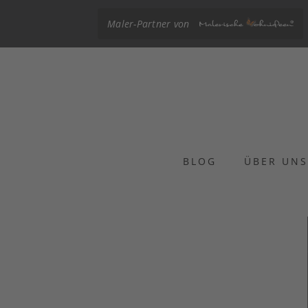
Maler-Partner von
BLOG
ÜBER UN