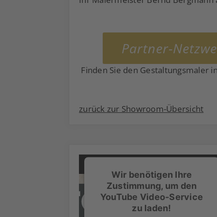
Partner-Netzwe
Finden Sie den Gestaltungsmaler in
zurück zur Showroom-Übersicht
Wir benötigen Ihre
Zustimmung, um den
YouTube Video-Service
zu laden!