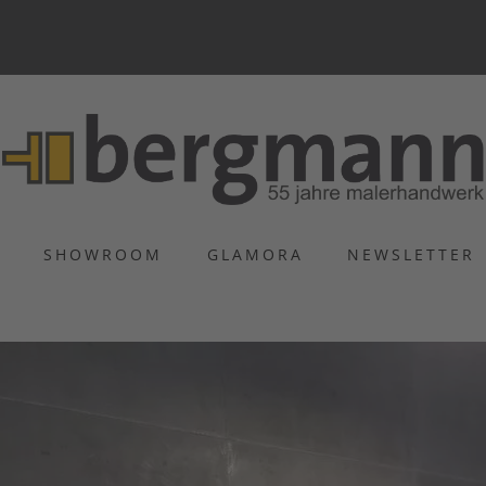
S
SHOWROOM
GLAMORA
NEWSLETTER