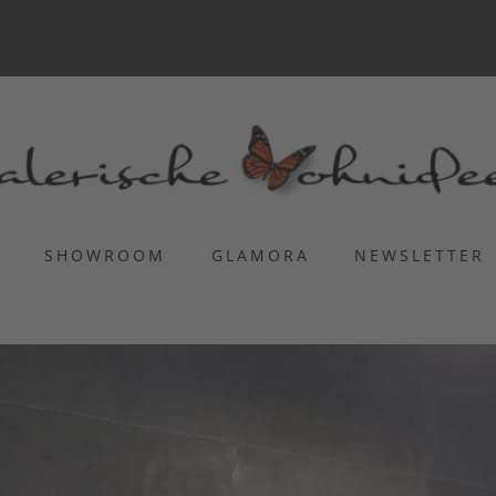
S
SHOWROOM
GLAMORA
NEWSLETTER