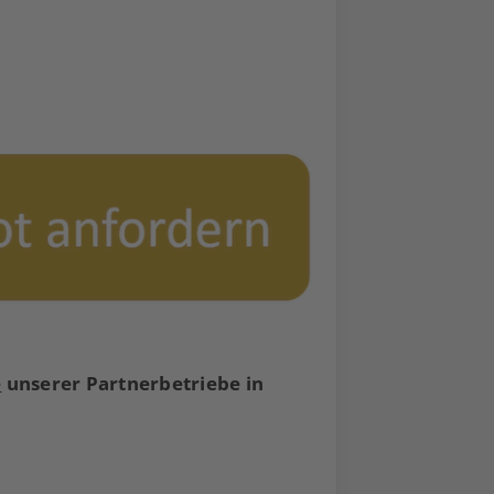
e
unserer Partnerbetriebe in