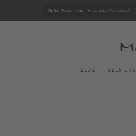
Maler-Partner von
BLOG
ÜBER UN