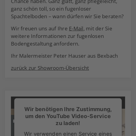
Chance haben. Ganz glatt, ganz pflegeleicht,
ganz schön toll, so ein fugenloser
Spachtelboden – wann dürfen wir Sie beraten?
Wir freuen uns auf Ihre
E-Mail
, mit der Sie
weitere Informationen zur fugenlosen
Bodengestaltung anfordern.
Ihr Malermeister Peter Hauser aus Bexbach
zurück zur Showroom-Übersicht
Wir benötigen Ihre Zustimmung,
um den YouTube Video-Service
zu laden!
Wir verwenden einen Service eines