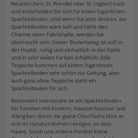
Neunkirchen, St. Wendel oder St. Ingbert nach
und entscheiden Sie sich für einen fugenlosen
Spachtelboden. Und wenn Sie jetzt denken, ein
Spachtelboden wäre kalt und hätte den
Charme einer Fabrikhalle, werden Sie
überrascht sein. Dieser Bodenbelag ist soft in
der Haptik, ruhig und einheitlich in der Optik
und in sehr vielen Farben erhältlich. Edle
Teppiche kommen auf einem fugenlosen
Spachtelboden sehr schön zur Geltung, aber
auch ganz ohne Teppiche steht ein
Spachtelboden für sich.
Besonders interessant ist ein Spachtelboden
für Familien mit Kindern, Haustierbesitzer und
Allergiker: durch die glatte Oberfläche lässt er
sich im Handumdrehen reinigen, so dass
Haare, Staub und andere Partikel keine