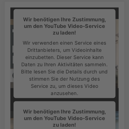
Wir benötigen Ihre Zustimmung,
um den YouTube Video-Service
zu laden!
Wir verwenden einen Service eines
Drittanbieters, um Videoinhalte
einzubetten. Dieser Service kann
Daten zu Ihren Aktivitäten sammeln.
Bitte lesen Sie die Details durch und
stimmen Sie der Nutzung des
Service zu, um dieses Video
anzusehen.
Mehr Informationen
Wir benötigen Ihre Zustimmung,
um den YouTube Video-Service
Akzeptieren
zu laden!