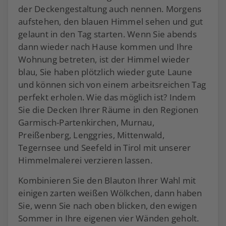
der Deckengestaltung auch nennen. Morgens
aufstehen, den blauen Himmel sehen und gut
gelaunt in den Tag starten. Wenn Sie abends
dann wieder nach Hause kommen und Ihre
Wohnung betreten, ist der Himmel wieder
blau, Sie haben plötzlich wieder gute Laune
und können sich von einem arbeitsreichen Tag
perfekt erholen. Wie das möglich ist? Indem
Sie die Decken Ihrer Räume in den Regionen
Garmisch-Partenkirchen, Murnau,
Preißenberg, Lenggries, Mittenwald,
Tegernsee und Seefeld in Tirol mit unserer
Himmelmalerei verzieren lassen.
Kombinieren Sie den Blauton Ihrer Wahl mit
einigen zarten weißen Wölkchen, dann haben
Sie, wenn Sie nach oben blicken, den ewigen
Sommer in Ihre eigenen vier Wänden geholt.