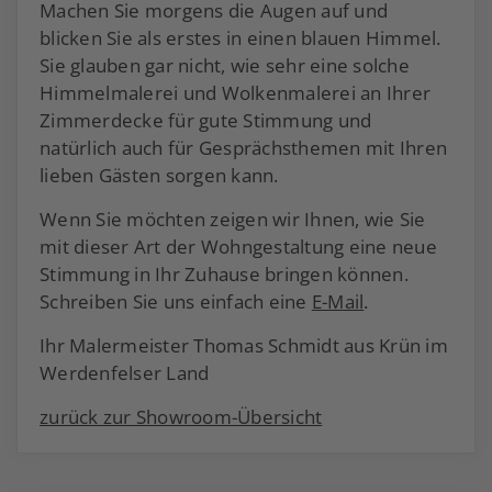
Machen Sie morgens die Augen auf und
blicken Sie als erstes in einen blauen Himmel.
Sie glauben gar nicht, wie sehr eine solche
Himmelmalerei und Wolkenmalerei an Ihrer
Zimmerdecke für gute Stimmung und
natürlich auch für Gesprächsthemen mit Ihren
lieben Gästen sorgen kann.
Wenn Sie möchten zeigen wir Ihnen, wie Sie
mit dieser Art der Wohngestaltung eine neue
Stimmung in Ihr Zuhause bringen können.
Schreiben Sie uns einfach eine
E-Mail
.
Ihr Malermeister Thomas Schmidt aus Krün im
Werdenfelser Land
zurück zur Showroom-Übersicht