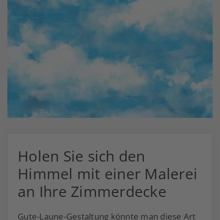
Holen Sie sich den
Himmel mit einer Malerei
an Ihre Zimmerdecke
Gute-Laune-Gestaltung könnte man diese Art