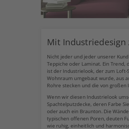
Mit Industriedesign
Nicht jeder und jeder unserer Kun
Teppiche oder Laminat. Ein Trend, 
ist der Industrielook, der zum Loft-S
Wohnraum umgebaut wurde, aus ame
Rohre stecken und die von großen 
Wenn wir diesen Industrielook ums
Spachtelputzdecke, deren Farbe Sie
oder auch ein Braunton. Die Wände 
typischen offenen Poren, deuten F
wie ruhig, einheitlich und harmonis