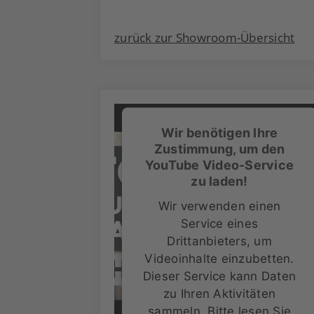
zurück zur Showroom-Übersicht
Wir benötigen Ihre
Zustimmung, um den
YouTube Video-Service
zu laden!
Wir verwenden einen
Service eines
Drittanbieters, um
Videoinhalte einzubetten.
Dieser Service kann Daten
zu Ihren Aktivitäten
sammeln. Bitte lesen Sie