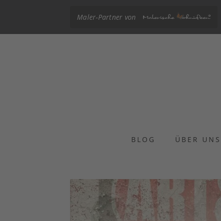
Maler-Partner von
BLOG
ÜBER UN