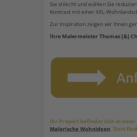
Sie stilecht und wählen Sie reduzie
Kontrast mit einer XXL-Wohnlandsch
Zur Inspiration zeigen wir Ihnen ge
Ihre Malermeister Thomas [&] C
Ihr Projekt befindet sich in eine
Malerische Wohnideen
. Dort fin