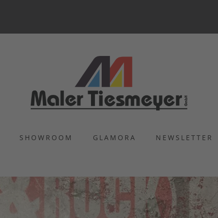
S
SHOWROOM
GLAMORA
NEWSLETTER