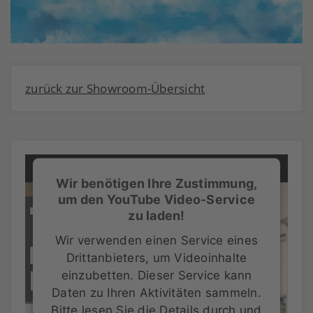
zurück zur Showroom-Übersicht
Wir benötigen Ihre Zustimmung,
um den YouTube Video-Service
zu laden!
Wir verwenden einen Service eines
Drittanbieters, um Videoinhalte
einzubetten. Dieser Service kann
Daten zu Ihren Aktivitäten sammeln.
Bitte lesen Sie die Details durch und