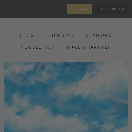
Ihre Anfrage
+49 800 4040100
BLOG
ÜBER UNS
GLAMORA
NEWSLETTER
MALER-PARTNER