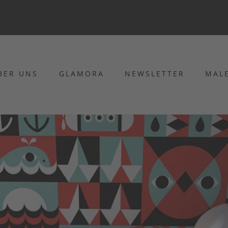
BER UNS
GLAMORA
NEWSLETTER
MAL