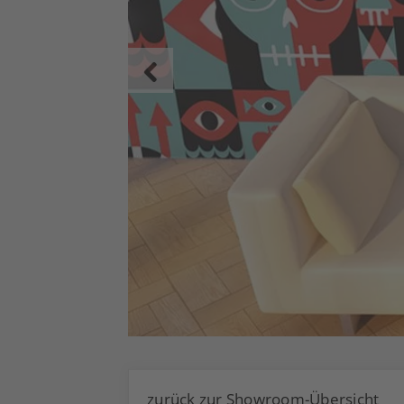
zurück zur Showroom-Übersicht