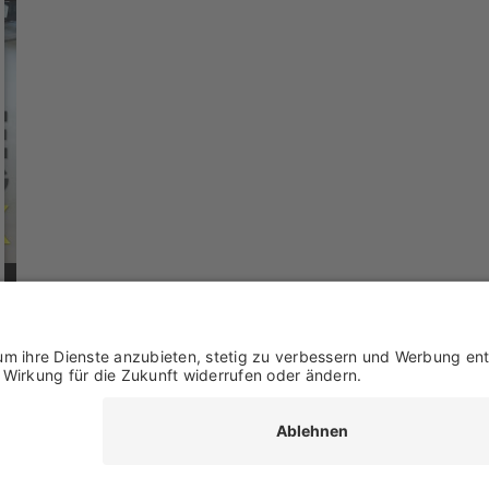
ereich
Impressum
Datenschutz