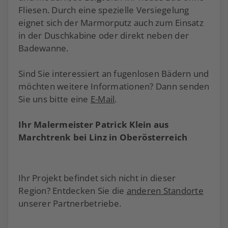
Fliesen. Durch eine spezielle Versiegelung
eignet sich der Marmorputz auch zum Einsatz
in der Duschkabine oder direkt neben der
Badewanne.
Sind Sie interessiert an fugenlosen Bädern und
möchten weitere Informationen? Dann senden
Sie uns bitte eine
E-Mail
.
Ihr Malermeister Patrick Klein aus
Marchtrenk bei Linz in Oberösterreich
Ihr Projekt befindet sich nicht in dieser
Region? Entdecken Sie die
anderen Standorte
unserer Partnerbetriebe.