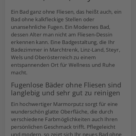
Ein Bad ganz ohne Fliesen, das heißt auch, ein
Bad ohne kalkfleckige Stellen oder
unansehnliche Fugen. Ein Modernes Bad,
dessen Alter man nicht am Fliesen-Dessin
erkennen kann. Eine Badgestaltung, die Ihr
Badezimmer in Marchtrenk, Linz-Land, Steyr,
Wels und Oberösterreich zu einem
entspannenden Ort für Wellness und Ruhe
macht.
Fugenlose Bäder ohne Fliesen sind
langlebig und sehr gut zu reinigen
Ein hochwertiger Marmorputz sorgt für eine
wunderschön glatte Oberfläche, die durch
verschiedene Farbmöglichkeiten auch Ihren
persönlichen Geschmack trifft. Pflegeleicht
und modern, so zeigt sich Ihr neues Bad ohne