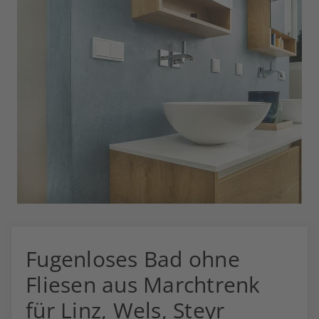
Fugenloses Bad ohne
Fliesen aus Marchtrenk
für Linz, Wels, Steyr