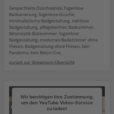
Gespachtelte Duschwände, fugenlose
Badsanierung, fugenlose Dusche,
minimalistische Badgestaltung, nahtlose
Badgestaltung, pflegeleichtes Badezimmer,
Betonoptik Badezimmer, fugenlose
Badgestaltung, modernes Badezimmer ohne
Fliesen, Badgestaltung ohne Fliesen, kein
Pandomo, kein Beton Cire.
zurück zur Showroom-Übersicht
Wir benötigen Ihre Zustimmung,
um den YouTube Video-Service
zu laden!