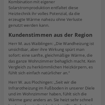
Kombination mit eigener
Solarstromproduktion entfaltet diese
Heiztechnik ihr volles Potenzial, da die
erzeugte Wärme nahezu ohne Verluste
genutzt werden kann.
Kundenstimmen aus der Region
Herr M. aus Waiblingen: „Die Wandheizung ist
unsichtbar, aber ihre Wirkung spürt man
sofort: eine sanfte, gleichmäßige Wärme, die
das ganze Wohnzimmer behaglich macht. Kein
Vergleich zu herkömmlichen Heizkörpern, es
fühlt sich einfach natürlicher an.“
Herr W. aus Plochingen: „Seit wir die
Infrarotheizung im Fußboden in unserer Diele
und im Wohnzimmer haben, fühlt sich die
Wärme ganz anders an. Sie heizt sehr schnell