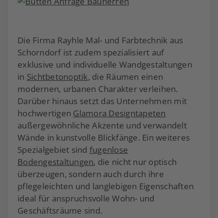
Die Firma Rayhle Mal- und Farbtechnik aus
Schorndorf ist zudem spezialisiert auf
exklusive und individuelle Wandgestaltungen
in
Sichtbetonoptik
, die Räumen einen
modernen, urbanen Charakter verleihen.
Darüber hinaus setzt das Unternehmen mit
hochwertigen
Glamora Designtapeten
außergewöhnliche Akzente und verwandelt
Wände in kunstvolle Blickfänge. Ein weiteres
Spezialgebiet sind
fugenlose
Bodengestaltungen
, die nicht nur optisch
überzeugen, sondern auch durch ihre
pflegeleichten und langlebigen Eigenschaften
ideal für anspruchsvolle Wohn- und
Geschäftsräume sind.