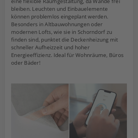
eine flexible Raumgestaltung, da Wände frei
bleiben. Leuchten und Einbauelemente
können problemlos eingeplant werden.
Besonders in Altbauwohnungen oder
modernen Lofts, wie sie in Schorndorf zu
finden sind, punktet die Deckenheizung mit
schneller Aufheizzeit und hoher
Energieeffizienz. Ideal für Wohnräume, Büros
oder Bäder!