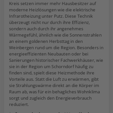
Kreis setzen immer mehr Hausbesitzer auf
moderne Heizlösungen wie die elektrische
Infrarotheizung unter Putz. Diese Technik
überzeugt nicht nur durch ihre Effizienz,
sondern auch durch ihr angenehmes
Wärmegefühl, ähnlich wie die Sonnenstrahlen
an einem goldenen Herbsttag in den
Weinbergen rund um die Region. Besonders in
energieeffizienten Neubauten oder bei
Sanierungen historischer Fachwerkhäuser, wie
sie in der Region um Schorndorf häufig zu
finden sind, spielt diese Heizmethode ihre
Vorteile aus. Statt die Luft zu erwärmen, gibt
sie Strahlungswärme direkt an die Körper im
Raum ab, was für ein behagliches Wohnklima
sorgt und zugleich den Energieverbrauch
reduziert.