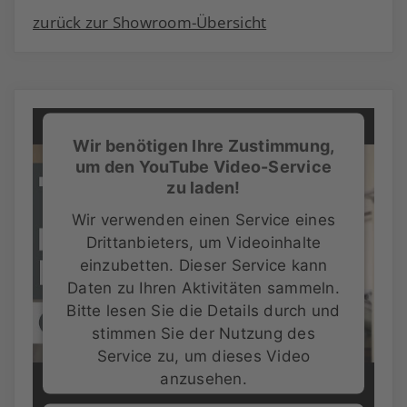
zurück zur Showroom-Übersicht
Wir benötigen Ihre Zustimmung,
um den YouTube Video-Service
zu laden!
Wir verwenden einen Service eines
Drittanbieters, um Videoinhalte
einzubetten. Dieser Service kann
Daten zu Ihren Aktivitäten sammeln.
Bitte lesen Sie die Details durch und
stimmen Sie der Nutzung des
Service zu, um dieses Video
anzusehen.