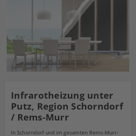
Infrarotheizung unter
Putz, Region Schorndorf
/ Rems-Murr
In Schorndorf und im gesamten Rems-Murr-