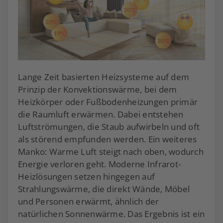
Lange Zeit basierten Heizsysteme auf dem
Prinzip der Konvektionswärme, bei dem
Heizkörper oder Fußbodenheizungen primär
die Raumluft erwärmen. Dabei entstehen
Luftströmungen, die Staub aufwirbeln und oft
als störend empfunden werden. Ein weiteres
Manko: Warme Luft steigt nach oben, wodurch
Energie verloren geht. Moderne Infrarot-
Heizlösungen setzen hingegen auf
Strahlungswärme, die direkt Wände, Möbel
und Personen erwärmt, ähnlich der
natürlichen Sonnenwärme. Das Ergebnis ist ein