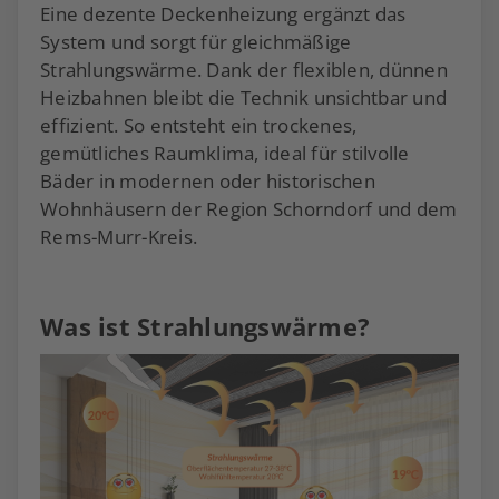
Eine dezente Deckenheizung ergänzt das
System und sorgt für gleichmäßige
Strahlungswärme. Dank der flexiblen, dünnen
Heizbahnen bleibt die Technik unsichtbar und
effizient. So entsteht ein trockenes,
gemütliches Raumklima, ideal für stilvolle
Bäder in modernen oder historischen
Wohnhäusern der Region Schorndorf und dem
Rems-Murr-Kreis.
Was ist Strahlungswärme?