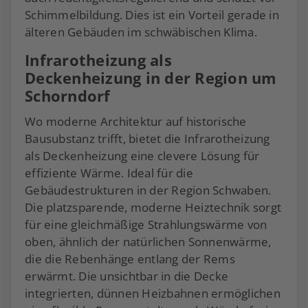
Schimmelbildung. Dies ist ein Vorteil gerade in
älteren Gebäuden im schwäbischen Klima.
Infrarotheizung als
Deckenheizung in der Region um
Schorndorf
Wo moderne Architektur auf historische
Bausubstanz trifft, bietet die Infrarotheizung
als Deckenheizung eine clevere Lösung für
effiziente Wärme. Ideal für die
Gebäudestrukturen in der Region Schwaben.
Die platzsparende, moderne Heiztechnik sorgt
für eine gleichmäßige Strahlungswärme von
oben, ähnlich der natürlichen Sonnenwärme,
die die Rebenhänge entlang der Rems
erwärmt. Die unsichtbar in die Decke
integrierten, dünnen Heizbahnen ermöglichen