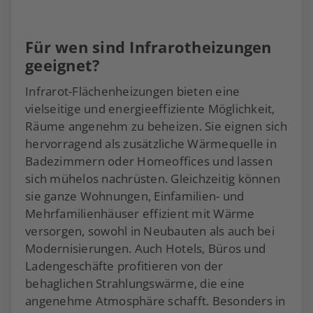
Für wen sind Infrarotheizungen
geeignet?
Infrarot-Flächenheizungen bieten eine
vielseitige und energieeffiziente Möglichkeit,
Räume angenehm zu beheizen. Sie eignen sich
hervorragend als zusätzliche Wärmequelle in
Badezimmern oder Homeoffices und lassen
sich mühelos nachrüsten. Gleichzeitig können
sie ganze Wohnungen, Einfamilien- und
Mehrfamilienhäuser effizient mit Wärme
versorgen, sowohl in Neubauten als auch bei
Modernisierungen. Auch Hotels, Büros und
Ladengeschäfte profitieren von der
behaglichen Strahlungswärme, die eine
angenehme Atmosphäre schafft. Besonders in