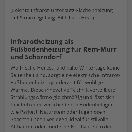
(Leichte Infrarot-Unterputz-Flächenheizung
mit Smartregelung. Bild: Laco Heat)
Infrarotheizung als
Fußbodenheizung für Rem-Murr
und Schorndorf
Wo frische Herbst- und kalte Wintertage keine
Seltenheit sind, sorgt eine elektrische Infrarot-
Fußbodenheizung jederzeit für wohlige
Wärme. Diese innovative Technik verteilt die
Strahlungswärme gleichmäßig und lässt sich
flexibel unter verschiedenen Bodenbelägen
wie Parkett, Naturstein oder fugenlosen
Spachtelungen verlegen, ideal für stilvolle
Altbauten oder moderne Neubauten in der