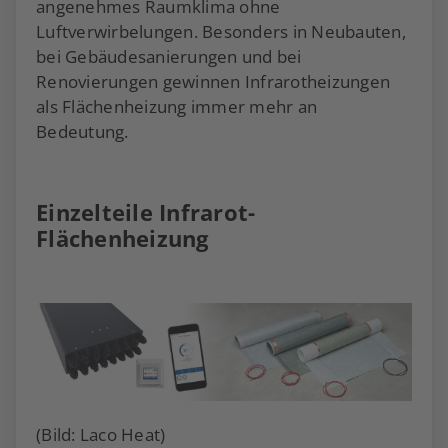
angenehmes Raumklima ohne
Luftverwirbelungen. Besonders in Neubauten,
bei Gebäudesanierungen und bei
Renovierungen gewinnen Infrarotheizungen
als Flächenheizung immer mehr an
Bedeutung.
Einzelteile Infrarot-
Flächenheizung
(Bild: Laco Heat)