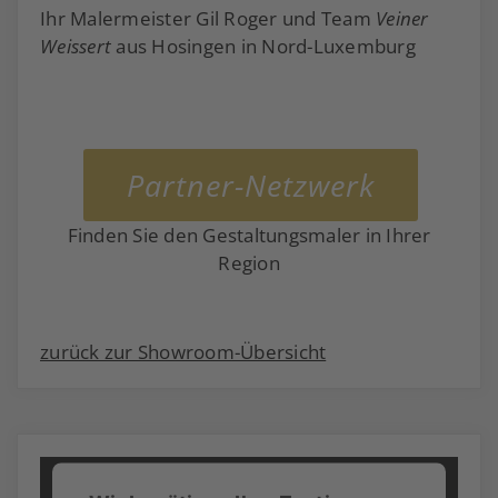
Ihr Malermeister Gil Roger und Team
Veiner
Weissert
aus Hosingen in Nord-Luxemburg
Partner-Netzwerk
Finden Sie den Gestaltungsmaler in Ihrer
Region
zurück zur Showroom-Übersicht