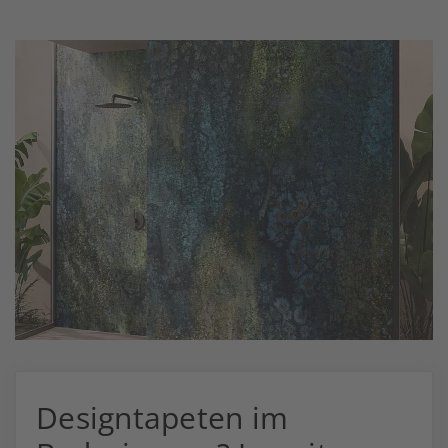
Designtapeten im