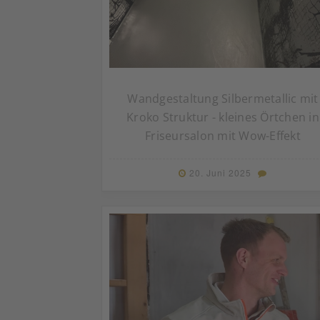
Wandgestaltung Silbermetallic mit
Kroko Struktur - kleines Örtchen in
Friseursalon mit Wow-Effekt
20. Juni 2025