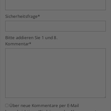
Sicherheitsfrage
*
Bitte addieren Sie 1 und 8.
Kommentar
*
Über neue Kommentare per E-Mail