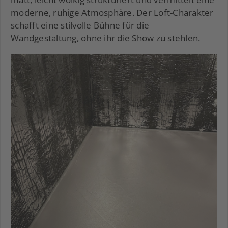
moderne, ruhige Atmosphäre. Der Loft-Charakter
schafft eine stilvolle Bühne für die
Wandgestaltung, ohne ihr die Show zu stehlen.