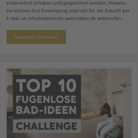
elektronisch erhoben und gespeichert werden. Hinweis:
Sie können Ihre Einwilligung jederzeit für die Zukunft per
E-Mail an info@malerische-wohnideen.de widerrufen.