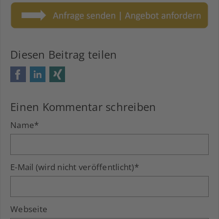
Diesen Beitrag teilen
Facebook
LinkedIn
Xing
Einen Kommentar schreiben
Name
*
E-Mail (wird nicht veröffentlicht)
*
Webseite