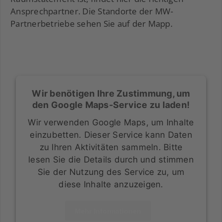
Ansprechpartner. Die Standorte der MW-
Partnerbetriebe sehen Sie auf der Mapp.
Wir benötigen Ihre Zustimmung, um
den Google Maps-Service zu laden!
Wir verwenden Google Maps, um Inhalte
einzubetten. Dieser Service kann Daten
zu Ihren Aktivitäten sammeln. Bitte
lesen Sie die Details durch und stimmen
Sie der Nutzung des Service zu, um
diese Inhalte anzuzeigen.
Mehr Informationen