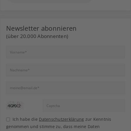
Newsletter abonnieren
(über 20.000 Abonnenten)
Ich habe die
Datenschutzerklärung
zur Kenntnis
genommen und stimme zu, dass meine Daten