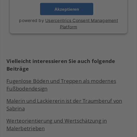
Akzeptieren
powered by
Usercentrics Consent Management
Platform
Vielleicht interessieren Sie auch folgende
Beiträge
Fugenlose Böden und Treppen als modernes
Fußbodendesign
Malerin und Lackiererin ist der Traumberuf von
Sabrina
Werteorientierung und Wertschätzung in
Malerbetrieben