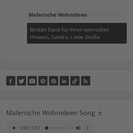
Malerische Wohnideen
Besten Dank für Ihren wertvollen
Hinweis, Sandra. Liebe Grüße
Malerische Wohnideen Song ♬