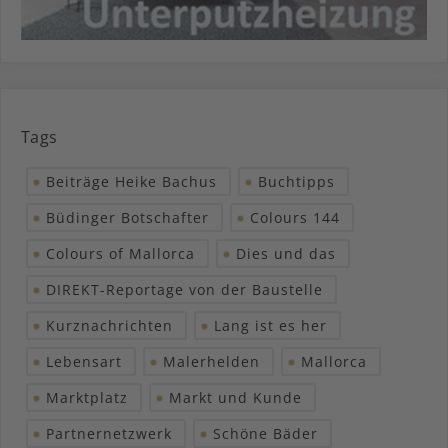
Tags
Beiträge Heike Bachus
Buchtipps
Büdinger Botschafter
Colours 144
Colours of Mallorca
Dies und das
DIREKT-Reportage von der Baustelle
Kurznachrichten
Lang ist es her
Lebensart
Malerhelden
Mallorca
Marktplatz
Markt und Kunde
Partnernetzwerk
Schöne Bäder