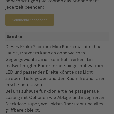
benachrichtigen (Sie können das Abonnement
jederzeit beenden)
Kommentar absenden
Sandra
Dieses Kroko Silber im Mini Raum macht richtig
Laune, trotzdem kann es ohne weiches
Gegengewicht schnell sehr kühl wirken. Ein
maßgefertigter Badezimmerspiegel mit warmer
LED und passender Breite könnte das Licht
streuen, Tiefe geben und den Raum freundlicher
erscheinen lassen.
Bei uns zuhause funktioniert eine passgenaue
Lösung mit Optionen wie Ablage und integrierter
Steckdose super, weil nichts übersteht und alles
griffbereit bleibt.