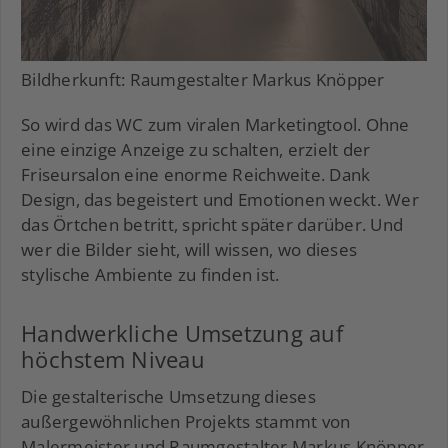
Bildherkunft: Raumgestalter Markus Knöpper
So wird das WC zum viralen Marketingtool. Ohne
eine einzige Anzeige zu schalten, erzielt der
Friseursalon eine enorme Reichweite. Dank
Design, das begeistert und Emotionen weckt. Wer
das Örtchen betritt, spricht später darüber. Und
wer die Bilder sieht, will wissen, wo dieses
stylische Ambiente zu finden ist.
Handwerkliche Umsetzung auf
höchstem Niveau
Die gestalterische Umsetzung dieses
außergewöhnlichen Projekts stammt von
Malermeister und Raumgestalter Markus Knöpper