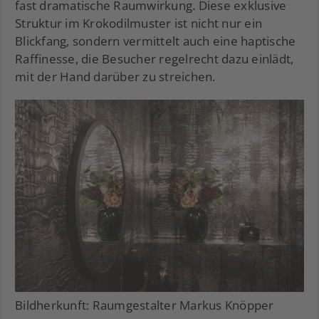
fast dramatische Raumwirkung. Diese exklusive
Struktur im Krokodilmuster ist nicht nur ein
Blickfang, sondern vermittelt auch eine haptische
Raffinesse, die Besucher regelrecht dazu einlädt,
mit der Hand darüber zu streichen.
Bildherkunft: Raumgestalter Markus Knöpper