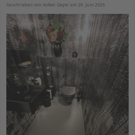
Geschrieben von Volker Geyer am
20. Juni 2025