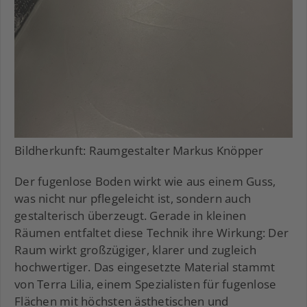
Bildherkunft: Raumgestalter Markus Knöpper
Der fugenlose Boden wirkt wie aus einem Guss,
was nicht nur pflegeleicht ist, sondern auch
gestalterisch überzeugt. Gerade in kleinen
Räumen entfaltet diese Technik ihre Wirkung: Der
Raum wirkt großzügiger, klarer und zugleich
hochwertiger. Das eingesetzte Material stammt
von Terra Lilia, einem Spezialisten für fugenlose
Flächen mit höchsten ästhetischen und