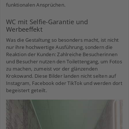
funktionalen Ansprüchen.
WC mit Selfie-Garantie und
Werbeeffekt
Was die Gestaltung so besonders macht, ist nicht
nur ihre hochwertige Ausführung, sondern die
Reaktion der Kunden: Zahlreiche Besucherinnen
und Besucher nutzen den Toilettengang, um Fotos
zu machen, zumeist vor der glänzenden
Krokowand. Diese Bilder landen nicht selten auf
Instagram, Facebook oder TikTok und werden dort
begeistert geteilt.