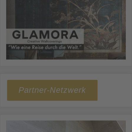
Partner-Netzwerk