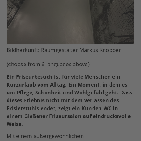
Bildherkunft: Raumgestalter Markus Knöpper
(choose from 6 languages above)
Ein Friseurbesuch ist für viele Menschen ein
Kurzurlaub vom Alltag. Ein Moment, in dem es
um Pflege, Schönheit und Wohlgefühl geht. Dass
dieses Erlebnis nicht mit dem Verlassen des
Frisierstuhls endet, zeigt ein Kunden-WC in
einem Gießener Friseursalon auf eindrucksvolle
Weise.
Mit einem außergewöhnlichen