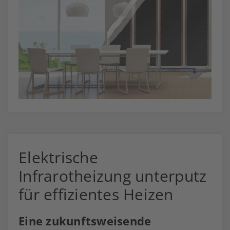
Elektrische
Infrarotheizung unterputz
für effizientes Heizen
Eine zukunftsweisende