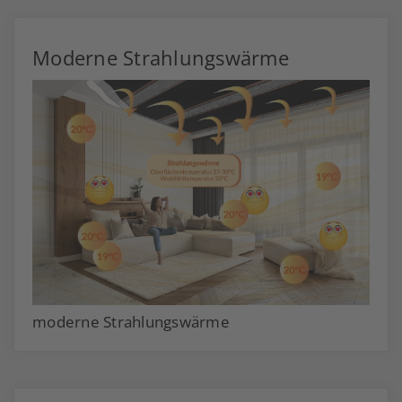
Moderne Strahlungswärme
moderne Strahlungswärme