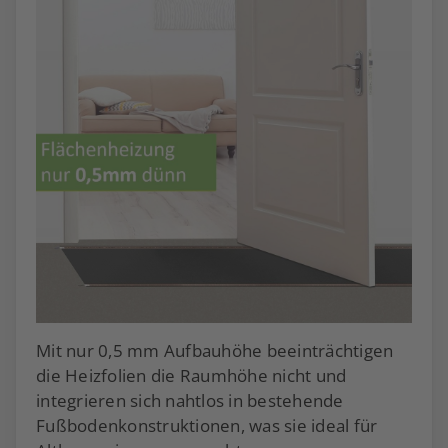
Mit nur 0,5 mm Aufbauhöhe beeinträchtigen
die Heizfolien die Raumhöhe nicht und
integrieren sich nahtlos in bestehende
Fußbodenkonstruktionen, was sie ideal für