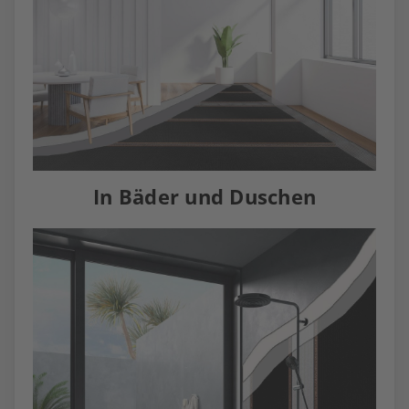
In Bäder und Duschen