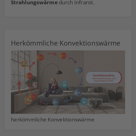
Strahlungswärme
durch Infrarot.
Herkömmliche Konvektionswärme
herkömmliche Konvektionswärme