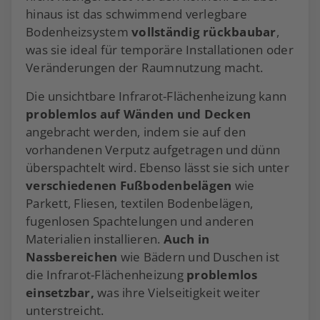
hinaus ist das schwimmend verlegbare
Bodenheizsystem
vollständig rückbaubar
,
was sie ideal für temporäre Installationen oder
Veränderungen der Raumnutzung macht.
Die unsichtbare Infrarot-Flächenheizung kann
problemlos auf Wänden und Decken
angebracht werden, indem sie auf den
vorhandenen Verputz aufgetragen und dünn
überspachtelt wird. Ebenso lässt sie sich unter
verschiedenen Fußbodenbelägen
wie
Parkett, Fliesen, textilen Bodenbelägen,
fugenlosen Spachtelungen und anderen
Materialien installieren.
Auch in
Nassbereichen
wie Bädern und Duschen ist
die Infrarot-Flächenheizung
problemlos
einsetzbar,
was ihre Vielseitigkeit weiter
unterstreicht.