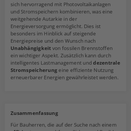
sich hervorragend mit Photovoltaikanlagen
und Stromspeichern kombinieren, was eine
weitgehende Autarkie in der
Energieversorgung ermöglicht. Dies ist
besonders im Hinblick auf steigende
Energiepreise und den Wunsch nach
Unabhängigkeit
von fossilen Brennstoffen
ein wichtiger Aspekt. Zusätzlich kann durch
intelligentes Lastmanagement und
dezentrale
Stromspeicherung
eine effiziente Nutzung
erneuerbarer Energien gewährleistet werden​.
Zusammenfassung
Für Bauherren, die auf der Suche nach einem