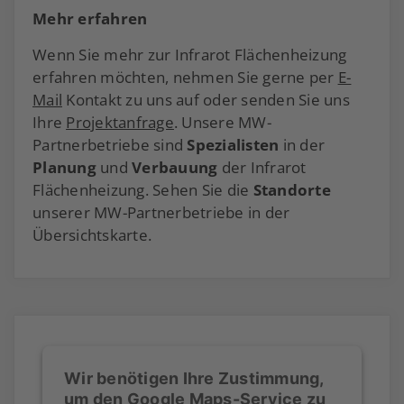
Mehr erfahren
Wenn Sie mehr zur Infrarot Flächenheizung
erfahren möchten, nehmen Sie gerne per
E-
Mail
Kontakt zu uns auf oder senden Sie uns
Ihre
Projektanfrage
. Unsere MW-
Partnerbetriebe sind
Spezialisten
in der
Planung
und
Verbauung
der Infrarot
Flächenheizung. Sehen Sie die
Standorte
unserer MW-Partnerbetriebe in der
Übersichtskarte.
Wir benötigen Ihre Zustimmung,
um den Google Maps-Service zu