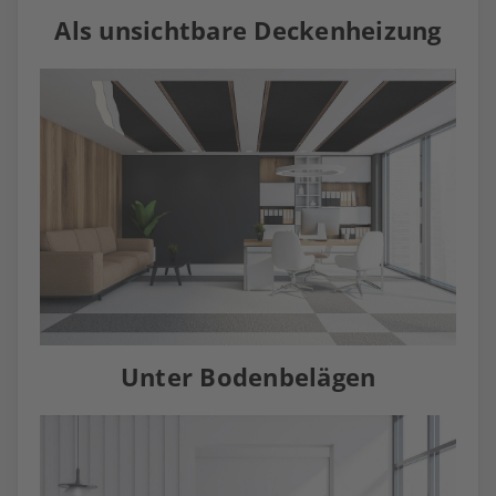
Als unsichtbare Deckenheizung
Unter Bodenbelägen