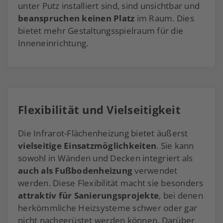
unter Putz installiert sind, sind unsichtbar und
beanspruchen keinen Platz
im Raum. Dies
bietet mehr Gestaltungsspielraum für die
Inneneinrichtung.
Flexibilität und Vielseitigkeit
Die Infrarot-Flächenheizung bietet äußerst
vielseitige Einsatzmöglichkeiten
. Sie kann
sowohl in Wänden und Decken integriert als
auch als Fußbodenheizung
verwendet
werden. Diese Flexibilität macht sie besonders
attraktiv für Sanierungsprojekte
, bei denen
herkömmliche Heizsysteme schwer oder gar
nicht nachgerüstet werden können. Darüber