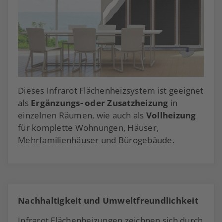
Dieses Infrarot Flächenheizsystem ist geeignet
als
Ergänzungs- oder Zusatzheizung
in
einzelnen Räumen, wie auch als
Vollheizung
für komplette Wohnungen, Häuser,
Mehrfamilienhäuser und Bürogebäude.
Nachhaltigkeit und Umweltfreundlichkeit
Infrarot Flächenheizungen zeichnen sich durch