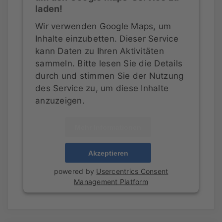
laden!
Wir verwenden Google Maps, um
Inhalte einzubetten. Dieser Service
kann Daten zu Ihren Aktivitäten
sammeln. Bitte lesen Sie die Details
durch und stimmen Sie der Nutzung
des Service zu, um diese Inhalte
anzuzeigen.
Mehr Informationen
Akzeptieren
powered by
Usercentrics Consent
Management Platform