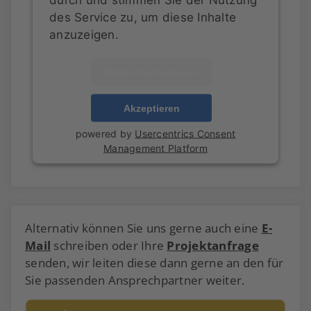
des Service zu, um diese Inhalte
anzuzeigen.
Mehr Informationen
Akzeptieren
powered by
Usercentrics Consent
Management Platform
Alternativ können Sie uns gerne auch eine
E-
Mail
schreiben oder Ihre
Projektanfrage
senden, wir leiten diese dann gerne an den für
Sie passenden Ansprechpartner weiter.