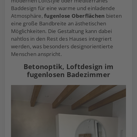
modernen Loftstyle oder mediterranes
Baddesign für eine warme und einladende
Atmosphäre,
fugenlose Oberflächen
bieten
eine große Bandbreite an ästhetischen
Möglichkeiten. Die Gestaltung kann dabei
nahtlos in den Rest des Hauses integriert
werden, was besonders designorientierte
Menschen anspricht.
Betonoptik, Loftdesign im
fugenlosen Badezimmer