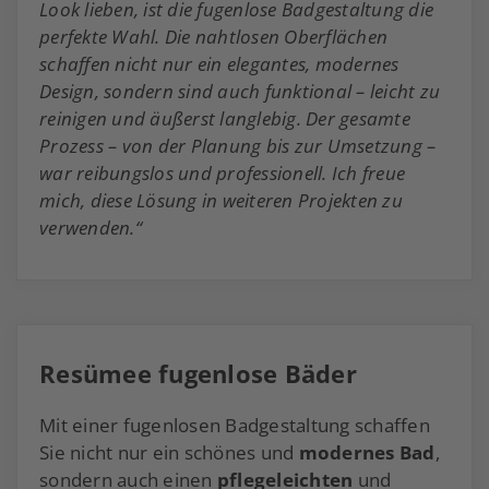
Look lieben, ist die fugenlose Badgestaltung die
perfekte Wahl. Die nahtlosen Oberflächen
schaffen nicht nur ein elegantes, modernes
Design, sondern sind auch funktional – leicht zu
reinigen und äußerst langlebig. Der gesamte
Prozess – von der Planung bis zur Umsetzung –
war reibungslos und professionell. Ich freue
mich, diese Lösung in weiteren Projekten zu
verwenden.“
Resümee fugenlose Bäder
Mit einer fugenlosen Badgestaltung schaffen
Sie nicht nur ein schönes und
modernes Bad
,
sondern auch einen
pflegeleichten
und