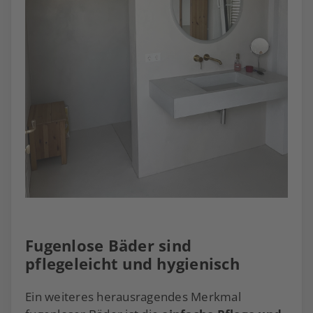
Fugenlose Bäder sind
pflegeleicht und hygienisch
Ein weiteres herausragendes Merkmal