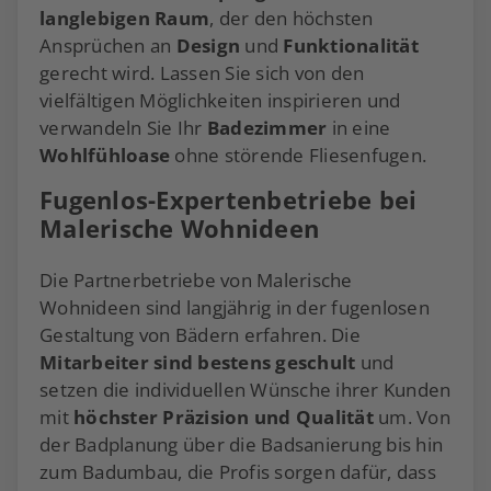
langlebigen Raum
, der den höchsten
Ansprüchen an
Design
und
Funktionalität
gerecht wird. Lassen Sie sich von den
vielfältigen Möglichkeiten inspirieren und
verwandeln Sie Ihr
Badezimmer
in eine
Wohlfühloase
ohne störende Fliesenfugen.
Fugenlos-Expertenbetriebe bei
Malerische Wohnideen
Die Partnerbetriebe von Malerische
Wohnideen sind langjährig in der fugenlosen
Gestaltung von Bädern erfahren. Die
Mitarbeiter sind bestens geschult
und
setzen die individuellen Wünsche ihrer Kunden
mit
höchster Präzision und Qualität
um. Von
der Badplanung über die Badsanierung bis hin
zum Badumbau, die Profis sorgen dafür, dass