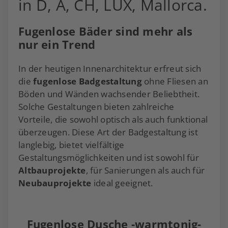
in D, A, CH, LUX, Mallorca.
Fugenlose Bäder sind mehr als
nur ein Trend
In der heutigen Innenarchitektur erfreut sich
die
fugenlose Badgestaltung
ohne Fliesen an
Böden und Wänden wachsender Beliebtheit.
Solche Gestaltungen bieten zahlreiche
Vorteile, die sowohl optisch als auch funktional
überzeugen. Diese Art der Badgestaltung ist
langlebig, bietet vielfältige
Gestaltungsmöglichkeiten und ist sowohl für
Altbauprojekte
, für Sanierungen als auch für
Neubauprojekte
ideal geeignet.
Fugenlose Dusche -warmtonig-