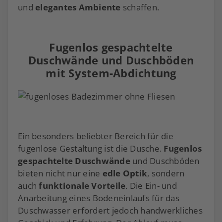
und
elegantes Ambiente
schaffen.
Fugenlos gespachtelte
Duschwände und Duschböden
mit System-Abdichtung
Ein besonders beliebter Bereich für die
fugenlose Gestaltung ist die Dusche.
Fugenlos
gespachtelte Duschwände
und Duschböden
bieten nicht nur eine
edle Optik
, sondern
auch
funktionale Vorteile
. Die Ein- und
Anarbeitung eines Bodeneinlaufs für das
Duschwasser erfordert jedoch handwerkliches