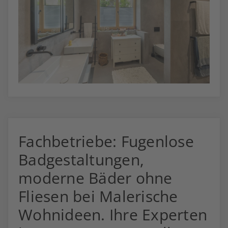
Fachbetriebe: Fugenlose
Badgestaltungen,
moderne Bäder ohne
Fliesen bei Malerische
Wohnideen. Ihre Experten