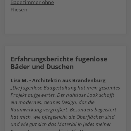
Erfahrungsberichte fugenlose
Bäder und Duschen
Lisa M. - Architektin aus Brandenburg
„Die fugenlose Badgestaltung hat mein gesamtes
Projekt aufgewertet. Der nahtlose Look schafft
ein modernes, cleanes Design, das die
Raumwirkung vergrößert. Besonders begeistert
hat mich, wie pflegeleicht die Oberflächen sind
und wie gut sich das Material in jedes meiner