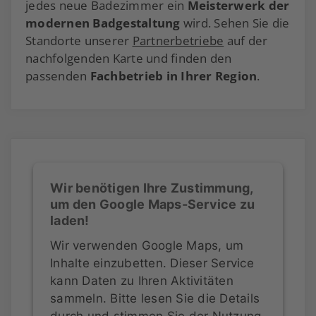
jedes neue Badezimmer ein
Meisterwerk der
modernen Badgestaltung
wird. Sehen Sie die
Standorte unserer
Partnerbetriebe
auf der
nachfolgenden Karte und finden den
passenden
Fachbetrieb in Ihrer Region
.
Wir benötigen Ihre Zustimmung,
um den Google Maps-Service zu
laden!
Wir verwenden Google Maps, um
Inhalte einzubetten. Dieser Service
kann Daten zu Ihren Aktivitäten
sammeln. Bitte lesen Sie die Details
durch und stimmen Sie der Nutzung