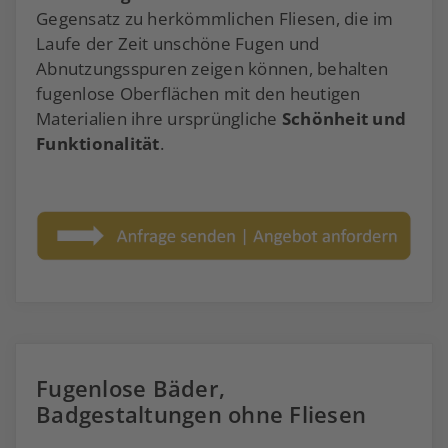
Gegensatz zu herkömmlichen Fliesen, die im
Laufe der Zeit unschöne Fugen und
Abnutzungsspuren zeigen können, behalten
fugenlose Oberflächen mit den heutigen
Materialien ihre ursprüngliche
Schönheit und
Funktionalität
.
Fugenlose Bäder,
Badgestaltungen ohne Fliesen