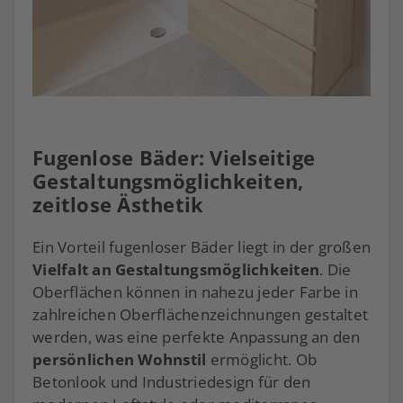
Fugenlose Bäder: Vielseitige
Gestaltungsmöglichkeiten,
zeitlose Ästhetik
Ein Vorteil fugenloser Bäder liegt in der großen
Vielfalt an Gestaltungsmöglichkeiten
. Die
Oberflächen können in nahezu jeder Farbe in
zahlreichen Oberflächenzeichnungen gestaltet
werden, was eine perfekte Anpassung an den
persönlichen Wohnstil
ermöglicht. Ob
Betonlook und Industriedesign für den