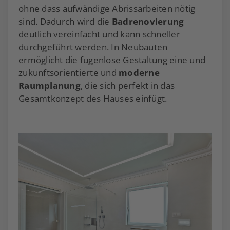
ohne dass aufwändige Abrissarbeiten nötig
sind. Dadurch wird die
Badrenovierung
deutlich vereinfacht und kann schneller
durchgeführt werden. In Neubauten
ermöglicht die fugenlose Gestaltung eine und
zukunftsorientierte und
moderne
Raumplanung
, die sich perfekt in das
Gesamtkonzept des Hauses einfügt.