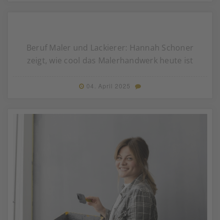
Beruf Maler und Lackierer: Hannah Schoner
zeigt, wie cool das Malerhandwerk heute ist
04. April 2025