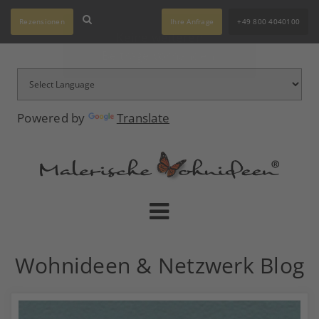
Rezensionen
Ihre Anfrage
+49 800 4040100
Powered by
Translate
Wohnideen & Netzwerk Blog