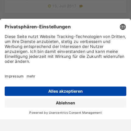
10. Juli 2017