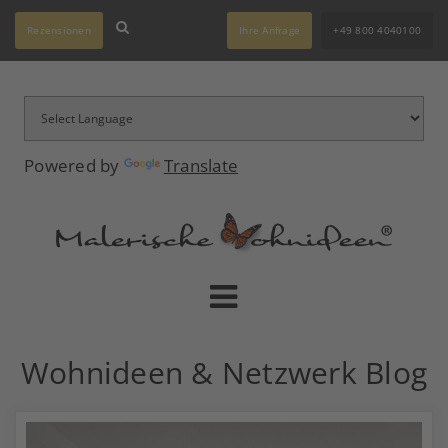
Rezensionen
Ihre Anfrage
+49 800 4040100
Powered by
Translate
Wohnideen & Netzwerk Blog