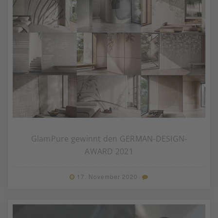
GlamPure gewinnt den GERMAN-DESIGN-
AWARD 2021
17. November 2020