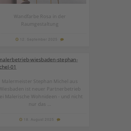
Wandfarbe Rosa in der
Raumgestaltung
12. September 2025
Malermeister Stephan Michel aus
Wiesbaden ist neuer Partnerbetrieb
ei Malerische Wohnideen - und nicht
nur das …
18. August 2025