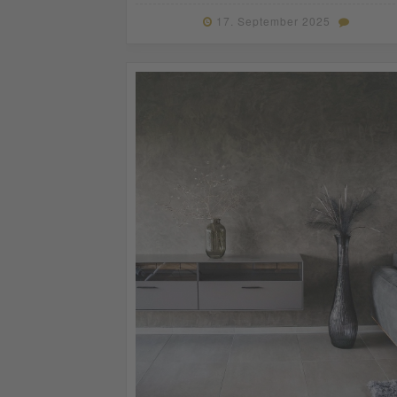
17. September 2025