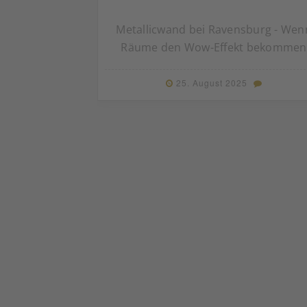
Metallicwand bei Ravensburg - Wen
Räume den Wow-Effekt bekommen
25. August 2025