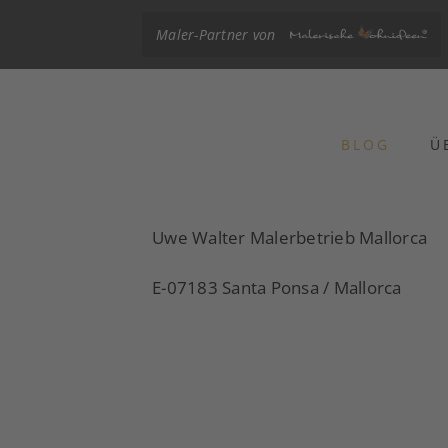
Maler-Partner von
BLOG
Ü
Uwe Walter Malerbetrieb Mallorca
E-07183 Santa Ponsa / Mallorca