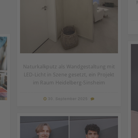
Naturkalkputz als Wandgestaltung mit
LED-Licht in Szene gesetzt, ein Projekt
im Raum Heidelberg-Sinsheim
30. September 2025