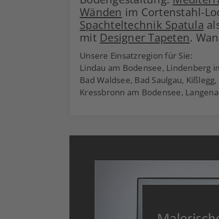
Wänden
im Cortenstahl-Lo
Spachteltechnik Spatula
al
mit
Designer Tapeten
. Wan
Unsere Einsatzregion für Sie:
Lindau am Bodensee, Lindenberg im 
Bad Waldsee, Bad Saulgau, Kißlegg
Kressbronn am Bodensee, Langena