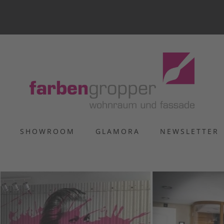
S
SHOWROOM
GLAMORA
NEWSLETTER