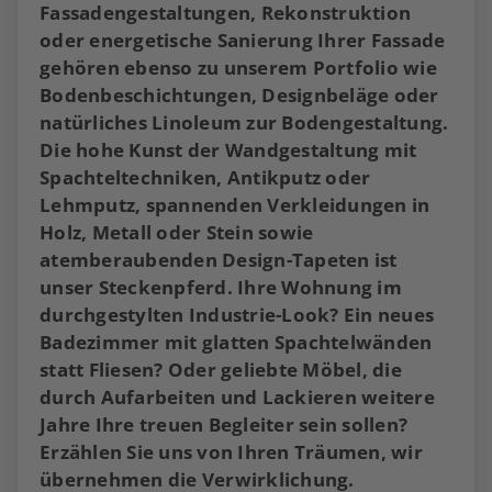
Fassadengestaltungen, Rekonstruktion
oder energetische Sanierung Ihrer Fassade
gehören ebenso zu unserem Portfolio wie
Bodenbeschichtungen, Designbeläge oder
natürliches Linoleum zur Bodengestaltung.
Die hohe Kunst der Wandgestaltung mit
Spachteltechniken, Antikputz oder
Lehmputz, spannenden Verkleidungen in
Holz, Metall oder Stein sowie
atemberaubenden Design-Tapeten ist
unser Steckenpferd. Ihre Wohnung im
durchgestylten Industrie-Look? Ein neues
Badezimmer mit glatten Spachtelwänden
statt Fliesen? Oder geliebte Möbel, die
durch Aufarbeiten und Lackieren weitere
Jahre Ihre treuen Begleiter sein sollen?
Erzählen Sie uns von Ihren Träumen, wir
übernehmen die Verwirklichung.