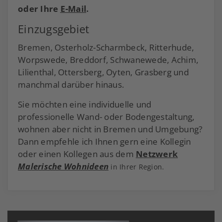
oder Ihre
E-Mail
.
Einzugsgebiet
Bremen, Osterholz-Scharmbeck, Ritterhude,
Worpswede, Breddorf, Schwanewede, Achim,
Lilienthal, Ottersberg, Oyten, Grasberg und
manchmal darüber hinaus.
Sie möchten eine individuelle und
professionelle Wand- oder Bodengestaltung,
wohnen aber nicht in Bremen und Umgebung?
Dann empfehle ich Ihnen gern eine Kollegin
oder einen Kollegen aus dem
Netzwerk
Malerische Wohnideen
in Ihrer Region.