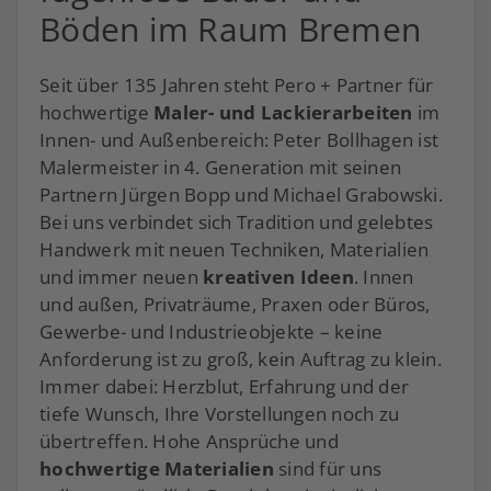
Böden im Raum Bremen
Seit über 135 Jahren steht Pero + Partner für
hochwertige
Maler- und Lackierarbeiten
im
Innen- und Außenbereich: Peter Bollhagen ist
Malermeister in 4. Generation mit seinen
Partnern Jürgen Bopp und Michael Grabowski.
Bei uns verbindet sich Tradition und gelebtes
Handwerk mit neuen Techniken, Materialien
und immer neuen
kreativen Ideen
. Innen
und außen, Privaträume, Praxen oder Büros,
Gewerbe- und Industrieobjekte – keine
Anforderung ist zu groß, kein Auftrag zu klein.
Immer dabei: Herzblut, Erfahrung und der
tiefe Wunsch, Ihre Vorstellungen noch zu
übertreffen. Hohe Ansprüche und
hochwertige Materialien
sind für uns