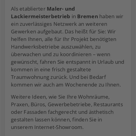
Als etablierter
Maler- und
Lackiermeisterbetrieb
in
Bremen
haben wir
ein zuverlässiges Netzwerk an weiteren
Gewerken aufgebaut. Das heißt für Sie: Wir
helfen Ihnen, alle für Ihr Projekt benötigten
Handwerksbetriebe auszuwählen, zu
überwachen und zu koordinieren – wenn
gewünscht, fahren Sie entspannt in Urlaub und
kommen in eine frisch gestaltete
Traumwohnung zurück. Und bei Bedarf
kommen wir auch am Wochenende zu Ihnen.
Weitere Ideen, wie Sie Ihre Wohnräume,
Praxen, Büros, Gewerbebetriebe, Restaurants
oder Fassaden fachgerecht und ästhetisch
gestalten lassen können, finden Sie in
unserem Internet-Showroom.