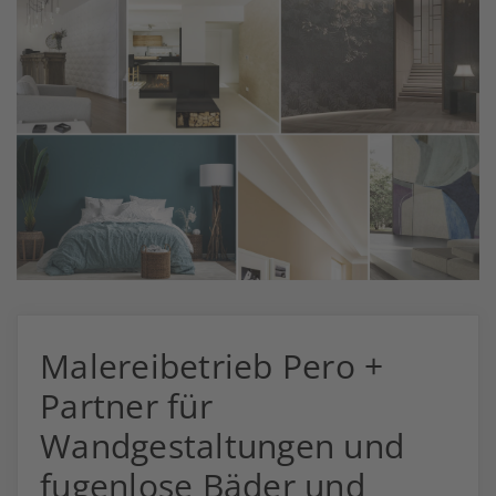
Malereibetrieb Pero +
Partner für
Wandgestaltungen und
fugenlose Bäder und