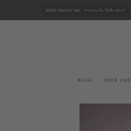
Maler-Partner von
BLOG
ÜBER UN