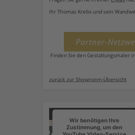
Ihr Thomas Krebs und sein Wandwe
Partner-Netzwe
Finden Sie den Gestaltungsmaler in
zurück zur Showroom-Übersicht
Wir benötigen Ihre
Zustimmung, um den
YouTube Video-Service