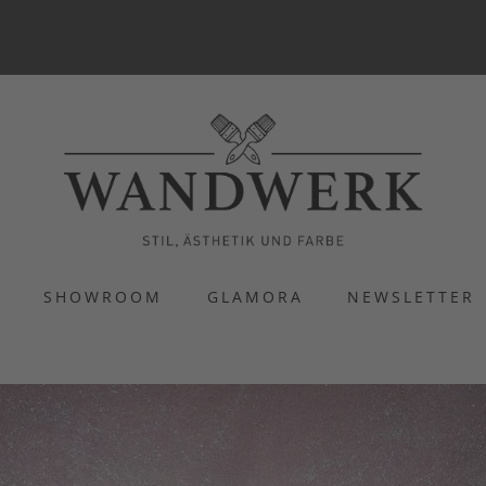
S
SHOWROOM
GLAMORA
NEWSLETTER