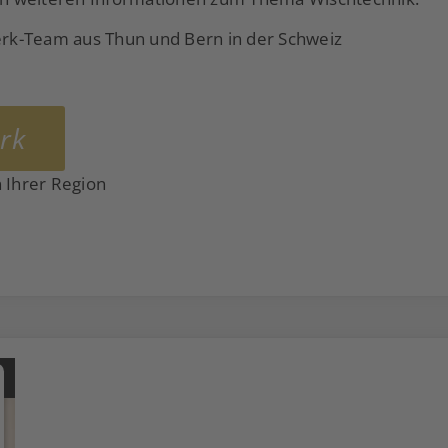
rk-Team aus Thun und Bern in der Schweiz
rk
 Ihrer Region