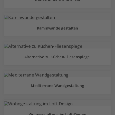
Kaminwände gestalten
Alternative zu Küchen-Fliesenspiegel
Mediterrane Wandgestaltung
Wohngestaltung im Loft-Design