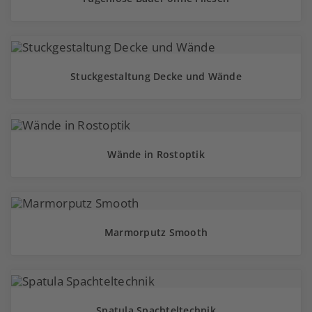
Stuckgestaltung Decke und Wände
Wände in Rostoptik
Marmorputz Smooth
Spatula Spachteltechnik