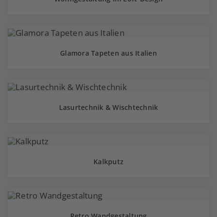
Glamora Tapeten aus Italien
Lasurtechnik & Wischtechnik
Kalkputz
Retro Wandgestaltung