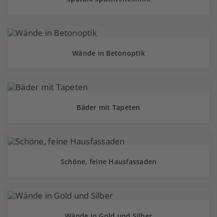
Wände in Betonoptik
Bäder mit Tapeten
Schöne, feine Hausfassaden
Wände in Gold und Silber