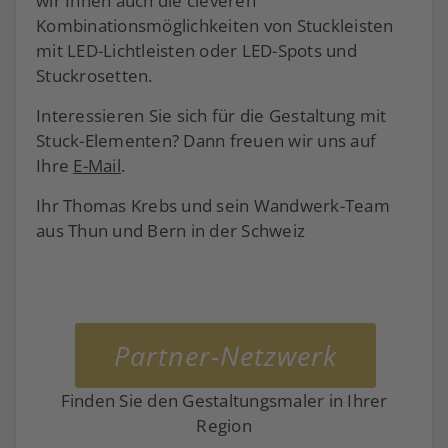
wir Ihnen auch die cleveren
Kombinationsmöglichkeiten von Stuckleisten
mit LED-Lichtleisten oder LED-Spots und
Stuckrosetten.
Interessieren Sie sich für die Gestaltung mit
Stuck-Elementen? Dann freuen wir uns auf
Ihre
E-Mail
.
Ihr Thomas Krebs und sein Wandwerk-Team
aus Thun und Bern in der Schweiz
Partner-Netzwerk
Finden Sie den Gestaltungsmaler in Ihrer
Region