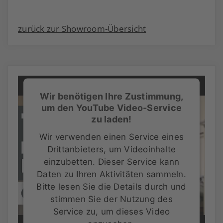
zurück zur Showroom-Übersicht
Wir benötigen Ihre Zustimmung,
um den YouTube Video-Service
zu laden!
Wir verwenden einen Service eines
Drittanbieters, um Videoinhalte
einzubetten. Dieser Service kann
Daten zu Ihren Aktivitäten sammeln.
Bitte lesen Sie die Details durch und
stimmen Sie der Nutzung des
Service zu, um dieses Video