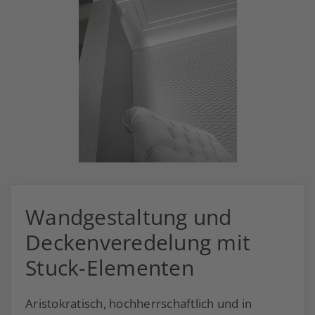
Wandgestaltung und
Deckenveredelung mit
Stuck-Elementen
Aristokratisch, hochherrschaftlich und in