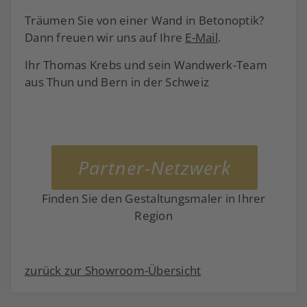
Träumen Sie von einer Wand in Betonoptik?
Dann freuen wir uns auf Ihre
E-Mail
.
Ihr Thomas Krebs und sein Wandwerk-Team
aus Thun und Bern in der Schweiz
Partner-Netzwerk
Finden Sie den Gestaltungsmaler in Ihrer
Region
zurück zur Showroom-Übersicht