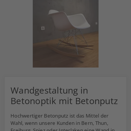
Wandgestaltung in
Betonoptik mit Betonputz
Hochwertiger Betonputz ist das Mittel der
Wahl, wenn unsere Kunden in Bern, Thun,
Freiburg, Spiez oder Interlaken eine Wand in