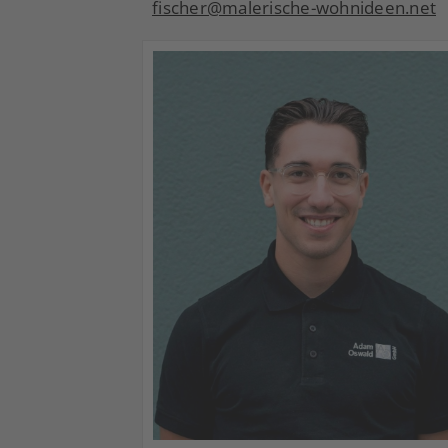
fischer@malerische-wohnideen.net