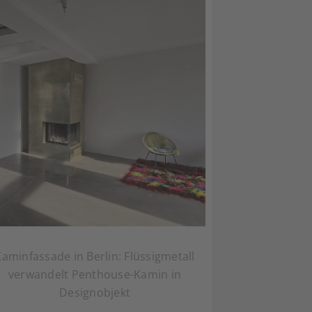
Kaminfassade in Berlin: Flüssigmetall
verwandelt Penthouse-Kamin in
Designobjekt