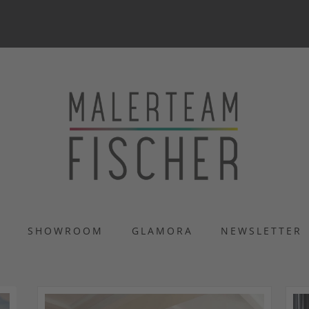
S
SHOWROOM
GLAMORA
NEWSLETTER