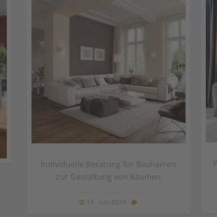
W
Individuelle Beratung für Bauherren
zur Gestaltung von Räumen
15. Juli 2026