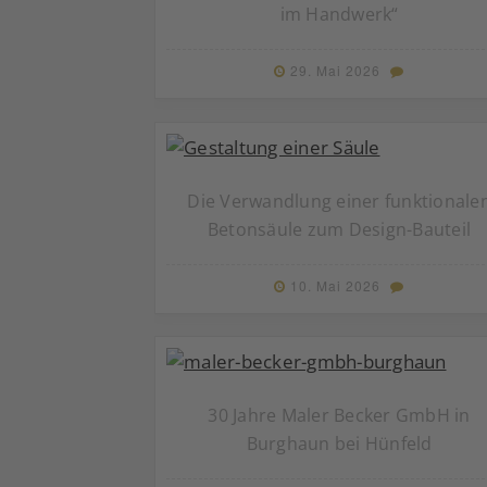
im Handwerk“
29. Mai 2026
Die Verwandlung einer funktionale
Betonsäule zum Design-Bauteil
10. Mai 2026
30 Jahre Maler Becker GmbH in
Burghaun bei Hünfeld