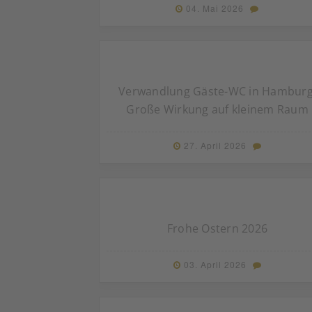
04. Mai 2026
Verwandlung Gäste-WC in Hamburg
Große Wirkung auf kleinem Raum
27. April 2026
Frohe Ostern 2026
03. April 2026