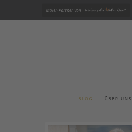
Maler-Partner von
BLOG
ÜBER UN