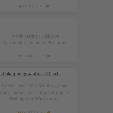
22. Mai 2026
Karibik Feeling - Exklusive
Wandmalerei in einem Poolhaus
19. April 2026
Zwei intensive MW-Schulungstage
zum Thema LED-Lichtgestaltung in
Esslingen und Dortmund
24. März 2026