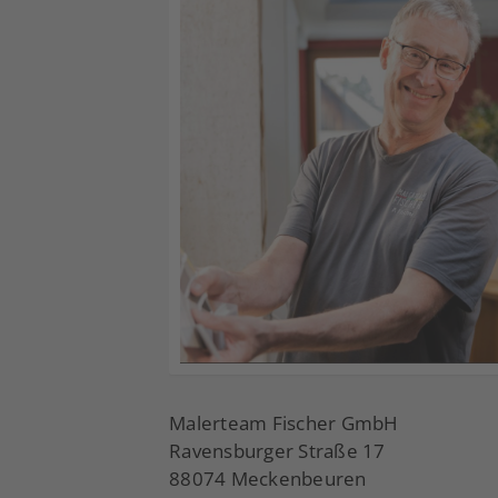
Malerteam Fischer GmbH
Ravensburger Straße 17
88074 Meckenbeuren