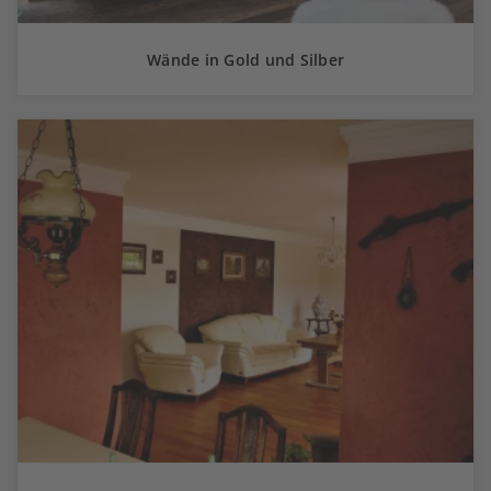
Wände in Gold und Silber