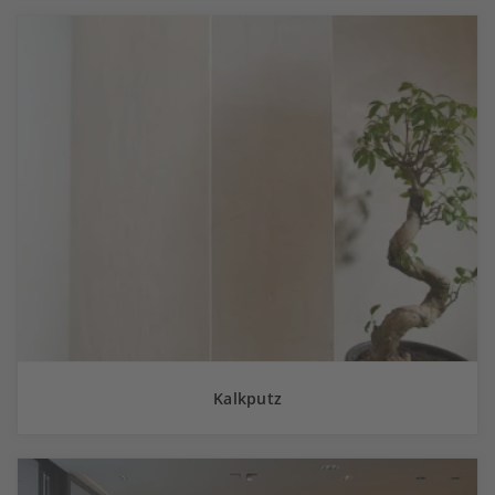
Kalkputz