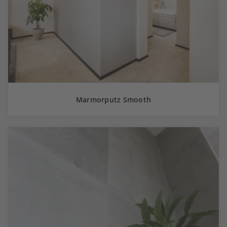
Marmorputz Smooth