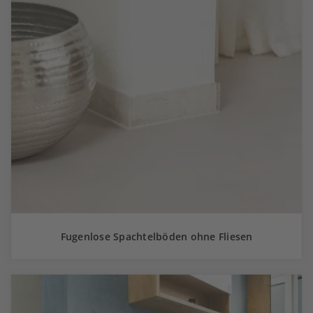
Fugenlose Spachtelböden ohne Fliesen