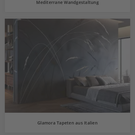
Mediterrane Wandgestaltung
Glamora Tapeten aus Italien