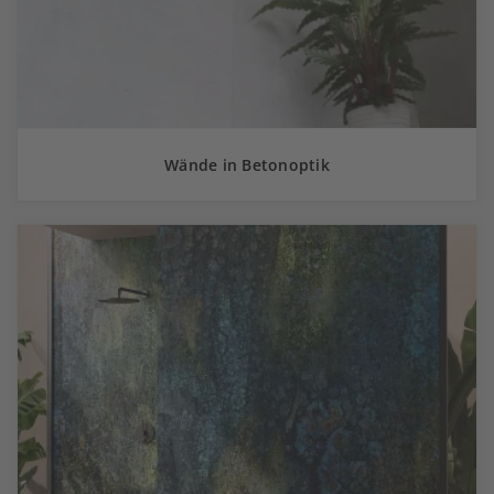
Wände in Betonoptik