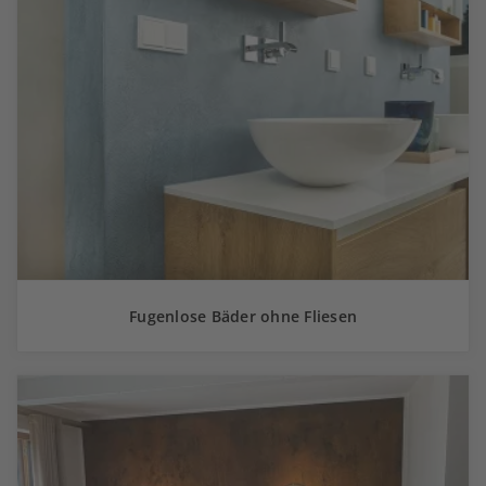
Fugenlose Bäder ohne Fliesen