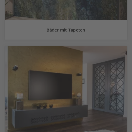
Bäder mit Tapeten