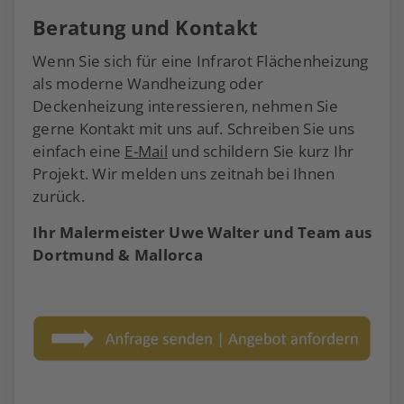
Beratung und Kontakt
Wenn Sie sich für eine Infrarot Flächenheizung
als moderne Wandheizung oder
Deckenheizung interessieren, nehmen Sie
gerne Kontakt mit uns auf. Schreiben Sie uns
einfach eine
E-Mail
und schildern Sie kurz Ihr
Projekt. Wir melden uns zeitnah bei Ihnen
zurück.
Ihr Malermeister Uwe Walter und Team aus
Dortmund & Mallorca