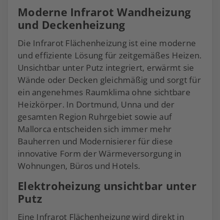
Moderne Infrarot Wandheizung
und Deckenheizung
Die Infrarot Flächenheizung ist eine moderne
und effiziente Lösung für zeitgemäßes Heizen.
Unsichtbar unter Putz integriert, erwärmt sie
Wände oder Decken gleichmäßig und sorgt für
ein angenehmes Raumklima ohne sichtbare
Heizkörper. In Dortmund, Unna und der
gesamten Region Ruhrgebiet sowie auf
Mallorca entscheiden sich immer mehr
Bauherren und Modernisierer für diese
innovative Form der Wärmeversorgung in
Wohnungen, Büros und Hotels.
Elektroheizung unsichtbar unter
Putz
Eine Infrarot Flächenheizung wird direkt in