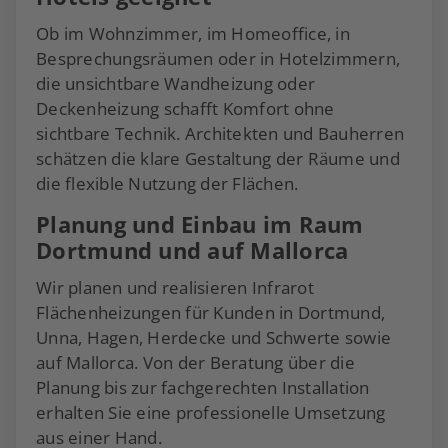
Ob im Wohnzimmer, im Homeoffice, in
Besprechungsräumen oder in Hotelzimmern,
die unsichtbare Wandheizung oder
Deckenheizung schafft Komfort ohne
sichtbare Technik. Architekten und Bauherren
schätzen die klare Gestaltung der Räume und
die flexible Nutzung der Flächen.
Planung und Einbau im Raum
Dortmund und auf Mallorca
Wir planen und realisieren Infrarot
Flächenheizungen für Kunden in Dortmund,
Unna, Hagen, Herdecke und Schwerte sowie
auf Mallorca. Von der Beratung über die
Planung bis zur fachgerechten Installation
erhalten Sie eine professionelle Umsetzung
aus einer Hand.