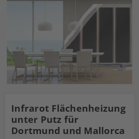
Infrarot Flächenheizung
unter Putz für
Dortmund und Mallorca