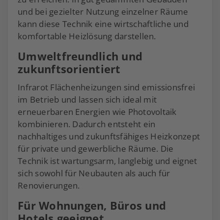
und bei gezielter Nutzung einzelner Räume
kann diese Technik eine wirtschaftliche und
komfortable Heizlösung darstellen.
Umweltfreundlich und
zukunftsorientiert
Infrarot Flächenheizungen sind emissionsfrei
im Betrieb und lassen sich ideal mit
erneuerbaren Energien wie Photovoltaik
kombinieren. Dadurch entsteht ein
nachhaltiges und zukunftsfähiges Heizkonzept
für private und gewerbliche Räume. Die
Technik ist wartungsarm, langlebig und eignet
sich sowohl für Neubauten als auch für
Renovierungen.
Für Wohnungen, Büros und
Hotels geeignet