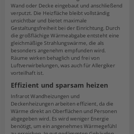
Wand oder Decke eingebaut und anschließend
verputzt. Die Heizfläche bleibt vollständig
unsichtbar und bietet maximale
Gestaltungsfreiheit bei der Einrichtung. Durch
die großflächige Wärmeabgabe entsteht eine
gleichmäßige Strahlungswärme, die als
besonders angenehm empfunden wird.
Räume wirken behaglich und frei von
Luftverwirbelungen, was auch für Allergiker
vorteilhaft ist.
Effizient und sparsam heizen
Infrarot Wandheizungen und
Deckenheizungen arbeiten effizient, da die
Wärme direkt an Oberflächen und Personen
abgegeben wird. Es wird weniger Energie
benötigt, um ein angenehmes Wärmegefühl
zu erreichen. In gut gedämmten Gebäuden