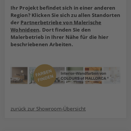
Ihr Projekt befindet sich in einer anderen
Region? Klicken Sie sich zu allen Standorten
der
Partnerbetriebe von Malerische
Wohnideen
. Dort finden Sie den
Malerbetrieb in Ihrer Nähe für die hier
beschriebenen Arbeiten.
zurück zur Showroom-Übersicht