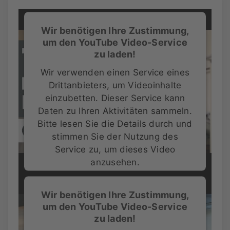
Wir benötigen Ihre Zustimmung,
um den YouTube Video-Service
zu laden!
Wir verwenden einen Service eines
Drittanbieters, um Videoinhalte
einzubetten. Dieser Service kann
Daten zu Ihren Aktivitäten sammeln.
Bitte lesen Sie die Details durch und
stimmen Sie der Nutzung des
Service zu, um dieses Video
anzusehen.
Mehr Informationen
Wir benötigen Ihre Zustimmung,
um den YouTube Video-Service
Akzeptieren
zu laden!