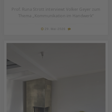
Prof. Runa Strott interviewt Volker Geyer zum
Thema „Kommunikation im Handwerk“
29. Mai 2026