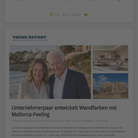
19. Juni 2026