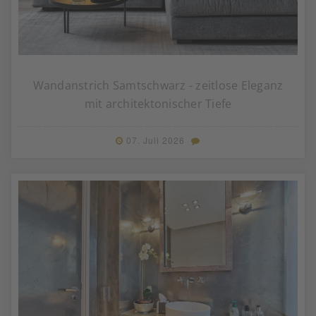
Wandanstrich Samtschwarz - zeitlose Eleganz
mit architektonischer Tiefe
07. Juli 2026