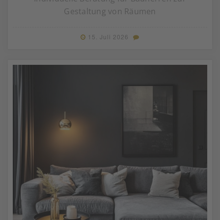
Gestaltung von Räumen
15. Juli 2026