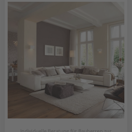
Individuelle Beratung für Bauherren zur