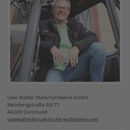
Uwe Walter Malerhandwerk GmbH
Meinbergstraße 69/71
44269 Dortmund
uwewalter@malerische-wohnideen.net