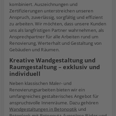
kombiniert. Auszeichnungen und
Zertifizierungen unterstreichen unseren
Anspruch, zuverlässig, sorgfältig und effizient
zu arbeiten.
Wir möchten, dass unsere Kunden
uns als langfristigen Partner wahrnehmen, als
Ansprechpartner für alle Arbeiten rund um
Renovierung, Werterhalt und Gestaltung von
Gebäuden und Räumen.
Kreative Wandgestaltung und
Raumgestaltung – exklusiv und
individuell
Neben klassischen Maler- und
Renovierungsarbeiten bieten wir ein
umfangreiches gestalterisches Angebot für
anspruchsvolle Innenräume. Dazu gehören
Wandgestaltungen in Betonoptik
und
Betonlook mit Betonputz,
fugenlose Bäder
und