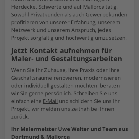
Herdecke, Schwerte und auf Mallorca tätig.
Sowohl Privatkunden als auch Gewerbekunden
profitieren von unserer Erfahrung, unserem
Netzwerk und unserem Anspruch, jedes
Projekt sorgfältig und hochwertig umzusetzen.
Jetzt Kontakt aufnehmen für
Maler- und Gestaltungsarbeiten
Wenn Sie Ihr Zuhause, Ihre Praxis oder Ihre
Geschäftsräume renovieren, modernisieren
oder individuell gestalten möchten, beraten
wir Sie gerne persönlich. Schreiben Sie uns
einfach eine
E-Mail
und schildern Sie uns Ihr
Projekt, wir melden uns zeitnah bei Ihnen
zurück.
Ihr Malermeister Uwe Walter und Team aus
Dortmund & Mallorca