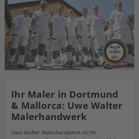
Ihr Maler in Dortmund
& Mallorca: Uwe Walter
Malerhandwerk
Uwe Walter Malerhandwerk ist Ihr