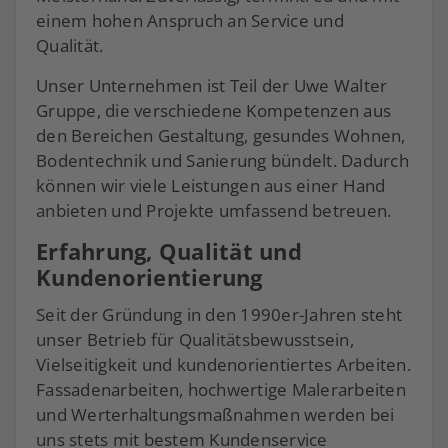
einem hohen Anspruch an Service und
Qualität.
Unser Unternehmen ist Teil der Uwe Walter
Gruppe, die verschiedene Kompetenzen aus
den Bereichen Gestaltung, gesundes Wohnen,
Bodentechnik und Sanierung bündelt. Dadurch
können wir viele Leistungen aus einer Hand
anbieten und Projekte umfassend betreuen.
Erfahrung, Qualität und
Kundenorientierung
Seit der Gründung in den 1990er-Jahren steht
unser Betrieb für Qualitätsbewusstsein,
Vielseitigkeit und kundenorientiertes Arbeiten.
Fassadenarbeiten, hochwertige Malerarbeiten
und Werterhaltungsmaßnahmen werden bei
uns stets mit bestem Kundenservice