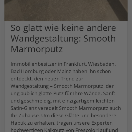
So glatt wie keine andere
Wandgestaltung: Smooth
Marmorputz
Immobilienbesitzer in Frankfurt, Wiesbaden,
Bad Homburg oder Mainz haben ihn schon
entdeckt, den neuen Trend zur
Wandgestaltung – Smooth Marmorputz, der
unglaublich glatte Putz für Ihre Wände. Sanft
und geschmeidig, mit einzigartigem leichten
Satin-Glanz veredelt Smooth Marmorputz auch
Ihr Zuhause. Um diese Glätte und besondere
Haptik zu erhalten, tragen unsere Experten
hochwertigen Kalkputz von Frescolori auf und