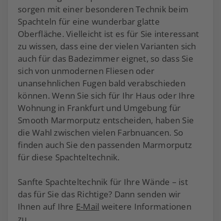
sorgen mit einer besonderen Technik beim
Spachteln für eine wunderbar glatte
Oberfläche. Vielleicht ist es für Sie interessant
zu wissen, dass eine der vielen Varianten sich
auch für das Badezimmer eignet, so dass Sie
sich von unmodernen Fliesen oder
unansehnlichen Fugen bald verabschieden
können. Wenn Sie sich für Ihr Haus oder Ihre
Wohnung in Frankfurt und Umgebung für
Smooth Marmorputz entscheiden, haben Sie
die Wahl zwischen vielen Farbnuancen. So
finden auch Sie den passenden Marmorputz
für diese Spachteltechnik.
Sanfte Spachteltechnik für Ihre Wände – ist
das für Sie das Richtige? Dann senden wir
Ihnen auf Ihre
E-Mail
weitere Informationen
zu.