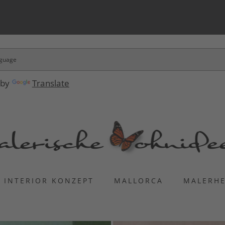
 by
Translate
INTERIOR KONZEPT
MALLORCA
MALERH