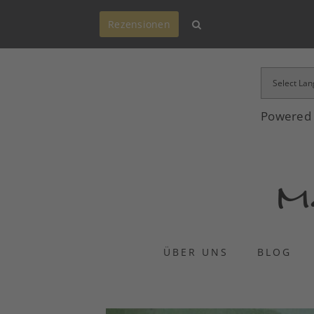
Rezensionen
Powered
ÜBER UNS
BLOG