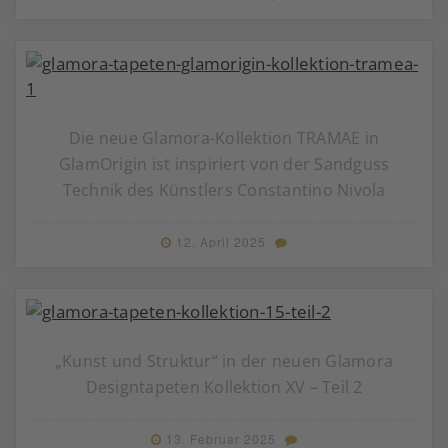
Die neue Glamora-Kollektion TRAMAE in
GlamOrigin ist inspiriert von der Sandguss
Technik des Künstlers Constantino Nivola
12. April 2025
„Kunst und Struktur“ in der neuen Glamora
Designtapeten Kollektion XV – Teil 2
13. Februar 2025