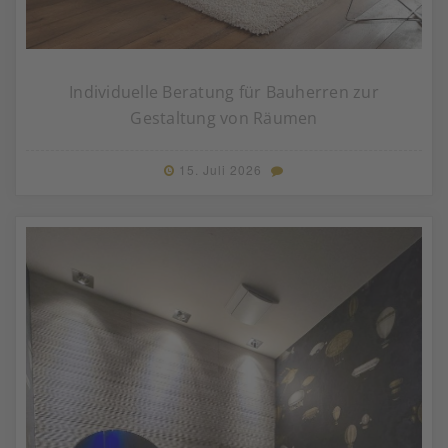
Individuelle Beratung für Bauherren zur
Gestaltung von Räumen
15. Juli 2026