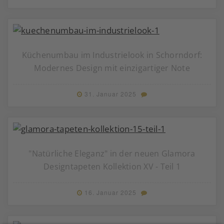
Küchenumbau im Industrielook in Schorndorf:
Modernes Design mit einzigartiger Note
31. Januar 2025
"Natürliche Eleganz" in der neuen Glamora
Designtapeten Kollektion XV - Teil 1
16. Januar 2025