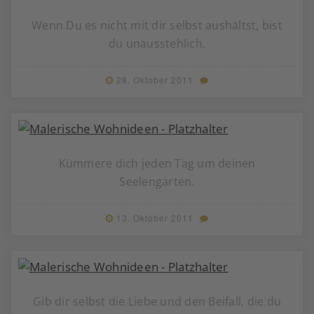
Wenn Du es nicht mit dir selbst aushältst, bist
du unausstehlich.
28. Oktober 2011
Kümmere dich jeden Tag um deinen
Seelengarten.
13. Oktober 2011
Gib dir selbst die Liebe und den Beifall, die du