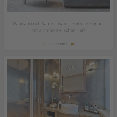
Wandanstrich Samtschwarz - zeitlose Eleganz
mit architektonischer Tiefe
07. Juli 2026