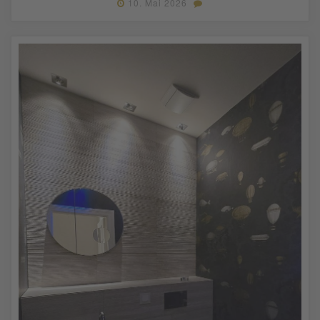
10. Mai 2026