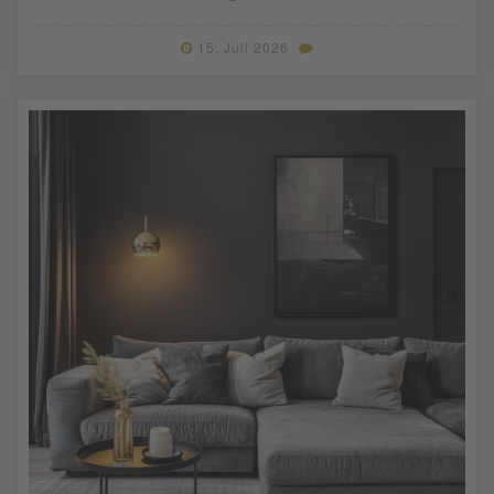
15. Juli 2026