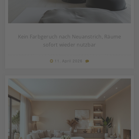
Kein Farbgeruch nach Neuanstrich, Räume
sofort wieder nutzbar
11. April 2026