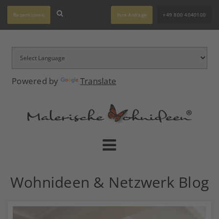
Rezensionen
Ihre Anfrage
+49 800 4040100
Powered by
Translate
Wohnideen & Netzwerk Blog