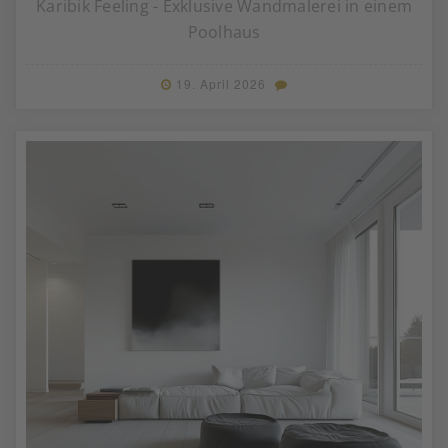
Karibik Feeling - Exklusive Wandmalerei in einem
Poolhaus
19. April 2026