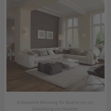
Individuelle Beratung für Bauherren zur
Gestaltung von Räumen