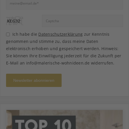
Ich habe die
Datenschutzerklärung
zur Kenntnis
genommen und stimme zu, dass meine Daten
elektronisch erhoben und gespeichert werden. Hinweis:
Sie können Ihre Einwilligung jederzeit für die Zukunft per
E-Mail an info@malerische-wohnideen.de widerrufen.