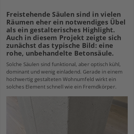
Freistehende Säulen sind in vielen
Räumen eher ein notwendiges Übel
als ein gestalterisches Highlight.
Auch in diesem Projekt zeigte sich
zunächst das typische Bild: eine
rohe, unbehandelte Betonsäule.
Solche Säulen sind funktional, aber optisch kühl,
dominant und wenig einladend. Gerade in einem
hochwertig gestalteten Wohnumfeld wirkt ein
solches Element schnell wie ein Fremdkörper.