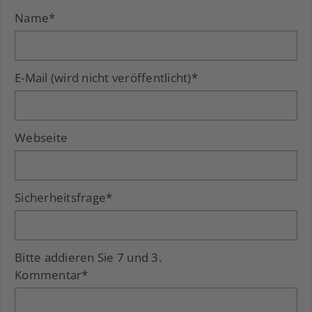
Name
*
E-Mail (wird nicht veröffentlicht)
*
Webseite
Sicherheitsfrage
*
Bitte addieren Sie 7 und 3.
Kommentar
*