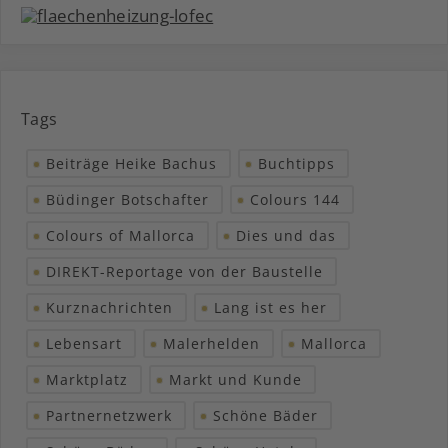
Tags
Beiträge Heike Bachus
Buchtipps
Büdinger Botschafter
Colours 144
Colours of Mallorca
Dies und das
DIREKT-Reportage von der Baustelle
Kurznachrichten
Lang ist es her
Lebensart
Malerhelden
Mallorca
Marktplatz
Markt und Kunde
Partnernetzwerk
Schöne Bäder