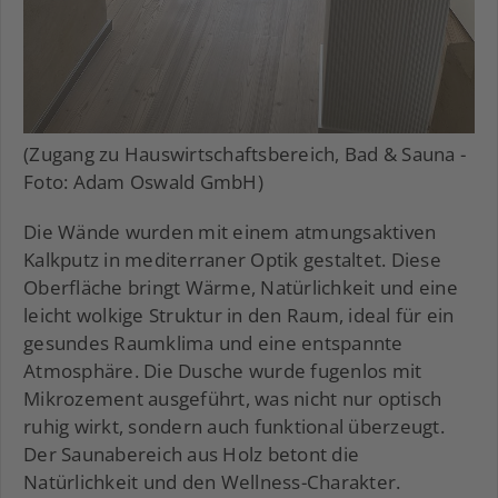
(Zugang zu Hauswirtschaftsbereich, Bad & Sauna -
Foto: Adam Oswald GmbH)
Die Wände wurden mit einem atmungsaktiven
Kalkputz in mediterraner Optik gestaltet. Diese
Oberfläche bringt Wärme, Natürlichkeit und eine
leicht wolkige Struktur in den Raum, ideal für ein
gesundes Raumklima und eine entspannte
Atmosphäre. Die Dusche wurde fugenlos mit
Mikrozement ausgeführt, was nicht nur optisch
ruhig wirkt, sondern auch funktional überzeugt.
Der Saunabereich aus Holz betont die
Natürlichkeit und den Wellness-Charakter.