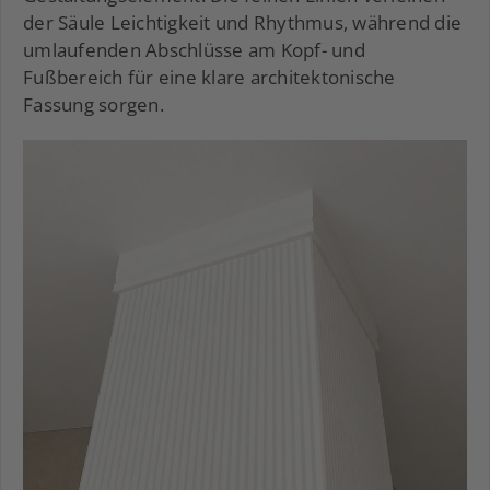
der Säule Leichtigkeit und Rhythmus, während die
umlaufenden Abschlüsse am Kopf- und
Fußbereich für eine klare architektonische
Fassung sorgen.