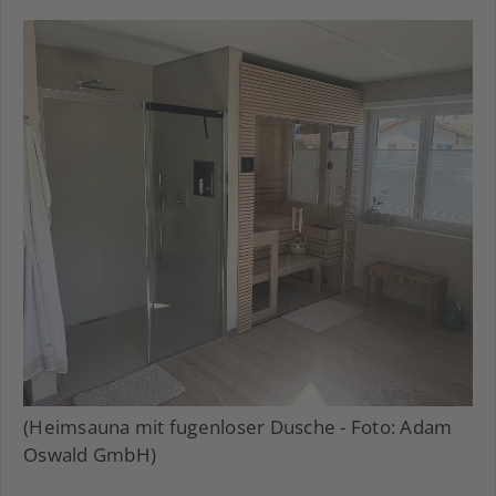
(Heimsauna mit fugenloser Dusche - Foto: Adam
Oswald GmbH)