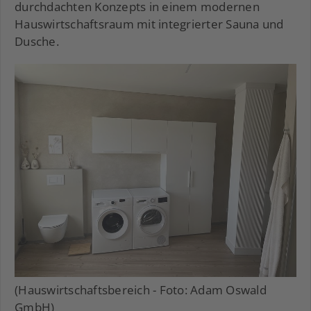
durchdachten Konzepts in einem modernen
Hauswirtschaftsraum mit integrierter Sauna und
Dusche.
(Hauswirtschaftsbereich - Foto: Adam Oswald
GmbH)