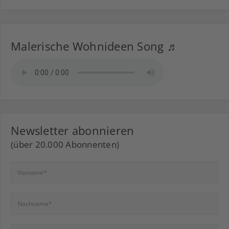
Malerische Wohnideen Song ♬
Newsletter abonnieren
(über 20.000 Abonnenten)