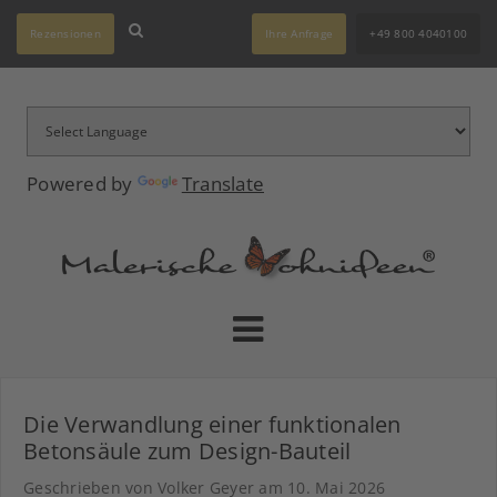
Rezensionen
Ihre Anfrage
+49 800 4040100
Powered by
Translate
Die Verwandlung einer funktionalen
Betonsäule zum Design-Bauteil
Geschrieben von Volker Geyer am
10. Mai 2026