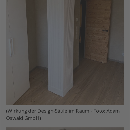
(Wirkung der Design-Säule im Raum - Foto: Adam
Oswald GmbH)