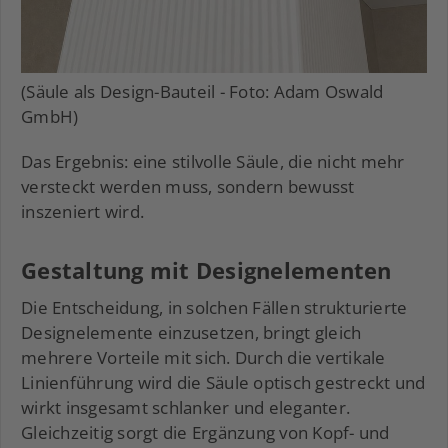
(Säule als Design-Bauteil - Foto: Adam Oswald
GmbH)
Das Ergebnis: eine stilvolle Säule, die nicht mehr
versteckt werden muss, sondern bewusst
inszeniert wird.
Gestaltung mit Designelementen
Die Entscheidung, in solchen Fällen strukturierte
Designelemente einzusetzen, bringt gleich
mehrere Vorteile mit sich. Durch die vertikale
Linienführung wird die Säule optisch gestreckt und
wirkt insgesamt schlanker und eleganter.
Gleichzeitig sorgt die Ergänzung von Kopf- und