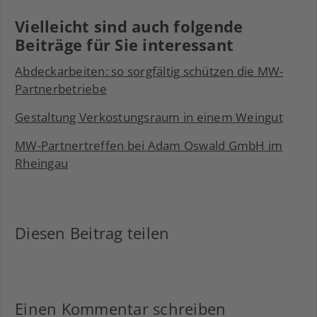
Vielleicht sind auch folgende
Beiträge für Sie interessant
Abdeckarbeiten: so sorgfältig schützen die MW-
Partnerbetriebe
Gestaltung Verkostungsraum in einem Weingut
MW-Partnertreffen bei Adam Oswald GmbH im
Rheingau
Diesen Beitrag teilen
Facebook
LinkedIn
Xing
Einen Kommentar schreiben