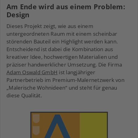
Am Ende wird aus einem Problem:
Design
Dieses Projekt zeigt, wie aus einem
untergeordneten Raum mit einem scheinbar
störenden Bauteil ein Highlight werden kann.
Entscheidend ist dabei die Kombination aus
kreativer Idee, hochwertigen Materialien und
präziser handwerklicher Umsetzung. Die Firma
Adam Oswald GmbH
ist langjähriger
Partnerbetrieb im Premium-Malernetzwerk von
„Malerische Wohnideen“ und steht für genau
diese Qualität.