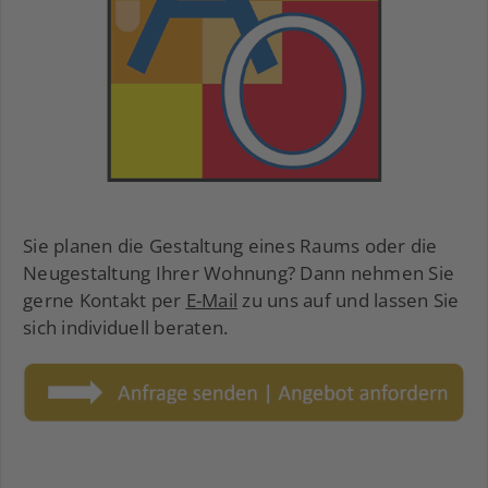
Sie planen die Gestaltung eines Raums oder die
Neugestaltung Ihrer Wohnung? Dann nehmen Sie
gerne Kontakt per
E-Mail
zu uns auf und lassen Sie
sich individuell beraten.