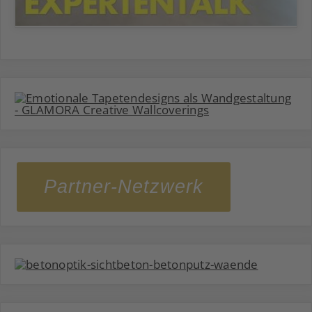
Partner-Netzwerk