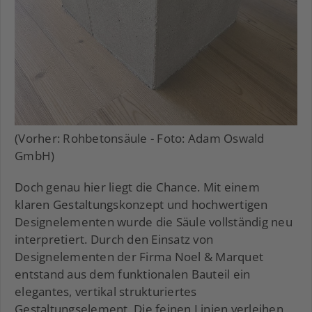
(Vorher: Rohbetonsäule - Foto: Adam Oswald
GmbH)
Doch genau hier liegt die Chance. Mit einem
klaren Gestaltungskonzept und hochwertigen
Designelementen wurde die Säule vollständig neu
interpretiert. Durch den Einsatz von
Designelementen der Firma Noel & Marquet
entstand aus dem funktionalen Bauteil ein
elegantes, vertikal strukturiertes
Gestaltungselement. Die feinen Linien verleihen