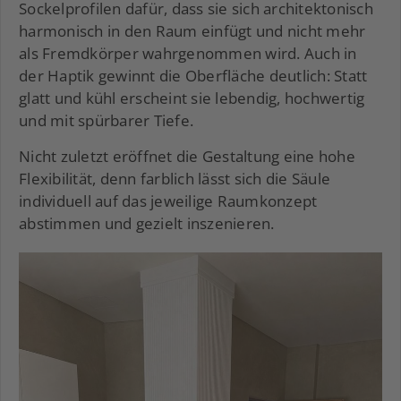
Sockelprofilen dafür, dass sie sich architektonisch
harmonisch in den Raum einfügt und nicht mehr
als Fremdkörper wahrgenommen wird. Auch in
der Haptik gewinnt die Oberfläche deutlich: Statt
glatt und kühl erscheint sie lebendig, hochwertig
und mit spürbarer Tiefe.
Nicht zuletzt eröffnet die Gestaltung eine hohe
Flexibilität, denn farblich lässt sich die Säule
individuell auf das jeweilige Raumkonzept
abstimmen und gezielt inszenieren.