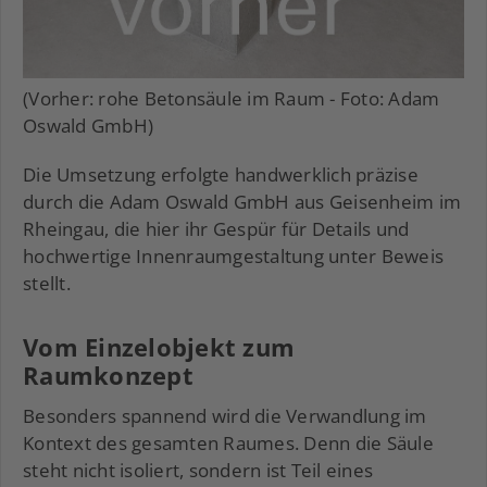
(Vorher: rohe Betonsäule im Raum - Foto: Adam
Oswald GmbH)
Die Umsetzung erfolgte handwerklich präzise
durch die Adam Oswald GmbH aus Geisenheim im
Rheingau, die hier ihr Gespür für Details und
hochwertige Innenraumgestaltung unter Beweis
stellt.
Vom Einzelobjekt zum
Raumkonzept
Besonders spannend wird die Verwandlung im
Kontext des gesamten Raumes. Denn die Säule
steht nicht isoliert, sondern ist Teil eines