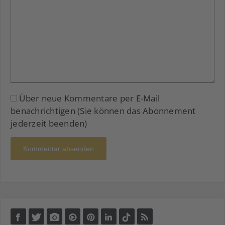
Über neue Kommentare per E-Mail
benachrichtigen (Sie können das Abonnement
jederzeit beenden)
Kommentar absenden