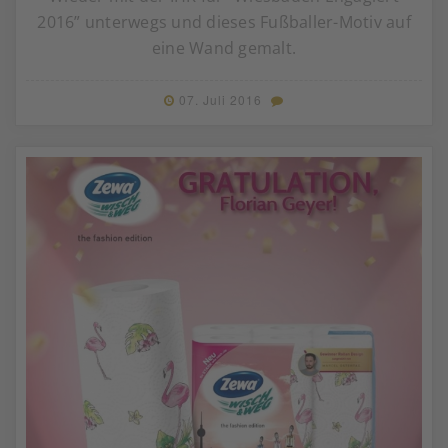
2016” unterwegs und dieses Fußballer-Motiv auf
eine Wand gemalt.
07. Juli 2016