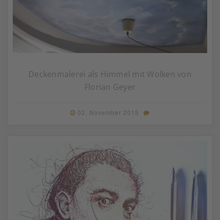
Deckenmalerei als Himmel mit Wolken von
Florian Geyer
02. November 2015